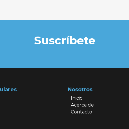
Suscríbete
ulares
Nosotros
Inicio
Acerca de
Contacto