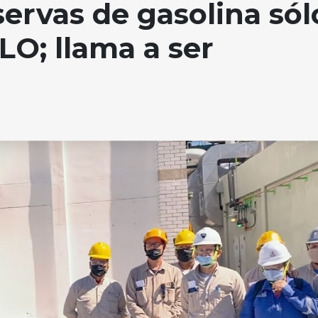
servas de gasolina sól
LO; llama a ser