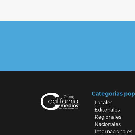
Categorias pop
Locales
Editoriales
Regionales
Nacionales
Internacionales