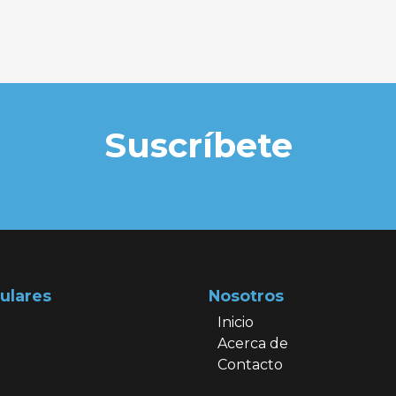
Suscríbete
ulares
Nosotros
Inicio
Acerca de
Contacto