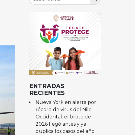
for:
ENTRADAS
RECIENTES
Nueva York en alerta por
récord de virus del Nilo
Occidental: el brote de
2026 llegó antes y ya
duplica los casos del año