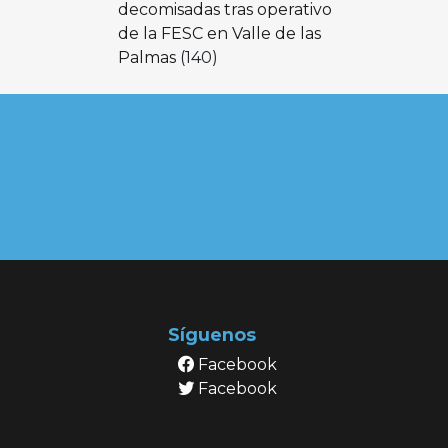
decomisadas tras operativo
de la FESC en Valle de las
Palmas
(140)
Síguenos
Facebook
Facebook