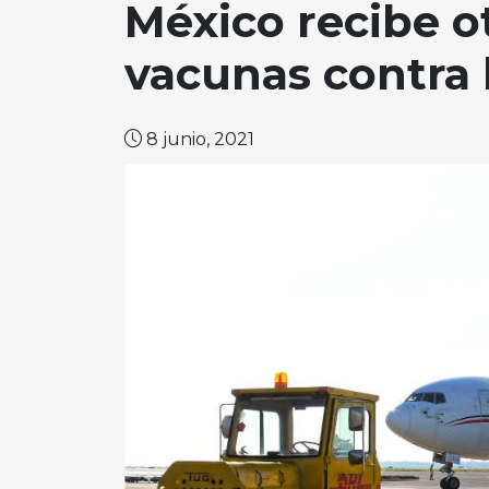
México recibe o
vacunas contra 
8 junio, 2021