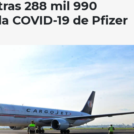
tras 288 mil 990
la COVID-19 de Pfizer