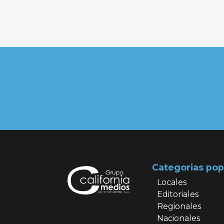
Categorias pop
Locales
Editoriales
Regionales
Nacionales