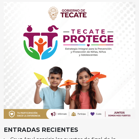
ENTRADAS RECIENTES