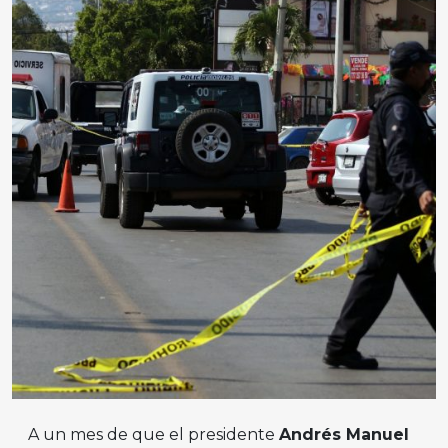
A un mes de que el presidente
Andrés Manuel