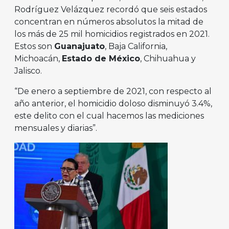
Rodríguez Velázquez recordó que seis estados
concentran en números absolutos la mitad de
los más de 25 mil homicidios registrados en 2021.
Estos son
Guanajuato
, Baja California,
Michoacán,
Estado de México
, Chihuahua y
Jalisco.
“De enero a septiembre de 2021, con respecto al
año anterior, el homicidio doloso disminuyó 3.4%,
este delito con el cual hacemos las mediciones
mensuales y diarias”.