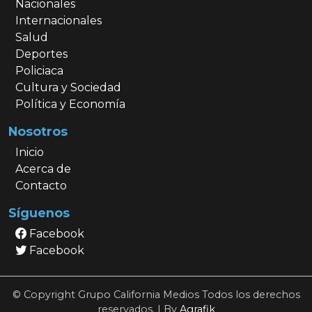
Nacionales
Internacionales
Salud
Deportes
Policiaca
Cultura y Sociedad
Política y Economía
Nosotros
Inicio
Acerca de
Contacto
Síguenos
Facebook
Facebook
© Copyright Grupo California Medios Todos los derechos
reservados. | By
Agrafik