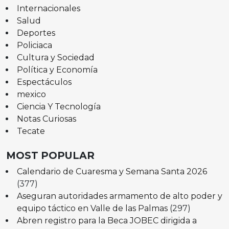
Internacionales
Salud
Deportes
Policiaca
Cultura y Sociedad
Política y Economía
Espectáculos
mexico
Ciencia Y Tecnología
Notas Curiosas
Tecate
MOST POPULAR
Calendario de Cuaresma y Semana Santa 2026
(377)
Aseguran autoridades armamento de alto poder y
equipo táctico en Valle de las Palmas
(297)
Abren registro para la Beca JOBEC dirigida a