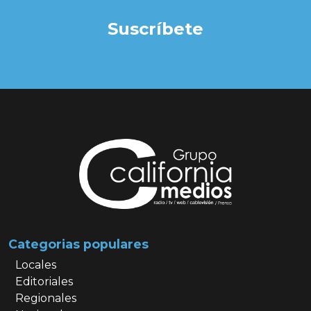
Suscríbete
Categorias populares
Locales
Editoriales
Regionales