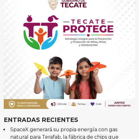
ENTRADAS RECIENTES
SpaceX generará su propia energía con gas
natural para Terafab, la fábrica de chips que