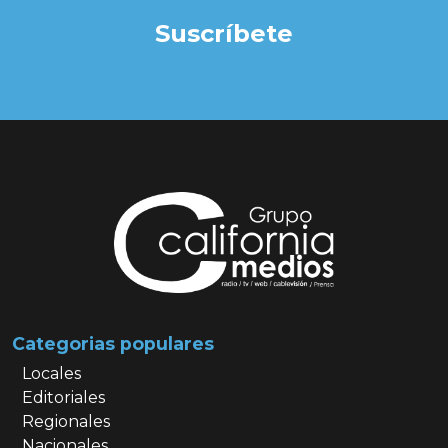
Suscríbete
Categorias populares
Locales
Editoriales
Regionales
Nacionales