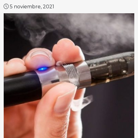
5 noviembre, 2021