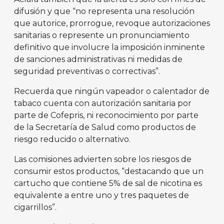
difusión y que “no representa una resolución
que autorice, prorrogue, revoque autorizaciones
sanitarias o represente un pronunciamiento
definitivo que involucre la imposición inminente
de sanciones administrativas ni medidas de
seguridad preventivas o correctivas”.
Recuerda que ningún vapeador o calentador de
tabaco cuenta con autorización sanitaria por
parte de Cofepris, ni reconocimiento por parte
de la Secretaría de Salud como productos de
riesgo reducido o alternativo.
Las comisiones advierten sobre los riesgos de
consumir estos productos, “destacando que un
cartucho que contiene 5% de sal de nicotina es
equivalente a entre uno y tres paquetes de
cigarrillos”.