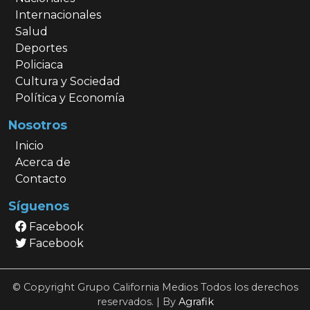
Internacionales
Salud
Deportes
Policiaca
Cultura y Sociedad
Política y Economía
Nosotros
Inicio
Acerca de
Contacto
Síguenos
Facebook
Facebook
© Copyright Grupo California Medios Todos los derechos
reservados. | By
Agrafik