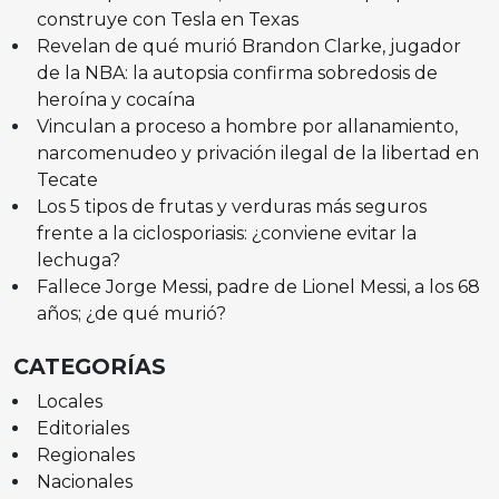
construye con Tesla en Texas
Revelan de qué murió Brandon Clarke, jugador
de la NBA: la autopsia confirma sobredosis de
heroína y cocaína
Vinculan a proceso a hombre por allanamiento,
narcomenudeo y privación ilegal de la libertad en
Tecate
Los 5 tipos de frutas y verduras más seguros
frente a la ciclosporiasis: ¿conviene evitar la
lechuga?
Fallece Jorge Messi, padre de Lionel Messi, a los 68
años; ¿de qué murió?
CATEGORÍAS
Locales
Editoriales
Regionales
Nacionales