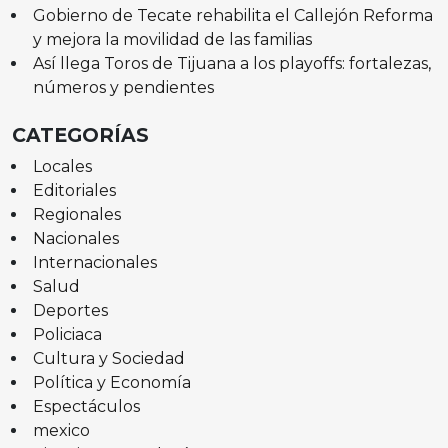
Gobierno de Tecate rehabilita el Callejón Reforma
y mejora la movilidad de las familias
Así llega Toros de Tijuana a los playoffs: fortalezas,
números y pendientes
CATEGORÍAS
Locales
Editoriales
Regionales
Nacionales
Internacionales
Salud
Deportes
Policiaca
Cultura y Sociedad
Política y Economía
Espectáculos
mexico