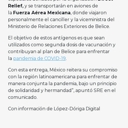
Relief,
y se transportarán en aviones de
la
Fuerza Aérea Mexicana
, donde viajaron
personalmente el canciller y la viceministra del
Ministerio de Relaciones Exteriores de Belice.
El objetivo de estos antígenos es que sean
utilizados como segunda dosis de vacunación y
contribuyan al plan de Belice para enfrentar
la
pandemia de COVID-19
.
Con esta entrega, México reitera su compromiso
con la región latinoamericana para enfrentar de
manera conjunta la pandemia, bajo un principio
de solidaridad y hermandad”, apuntó SRE en el
comunicado.
Con información de López-Dóriga Digital