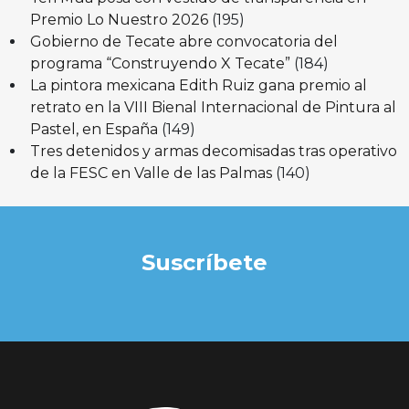
Premio Lo Nuestro 2026
(195)
Gobierno de Tecate abre convocatoria del
programa “Construyendo X Tecate”
(184)
La pintora mexicana Edith Ruiz gana premio al
retrato en la VIII Bienal Internacional de Pintura al
Pastel, en España
(149)
Tres detenidos y armas decomisadas tras operativo
de la FESC en Valle de las Palmas
(140)
Suscríbete