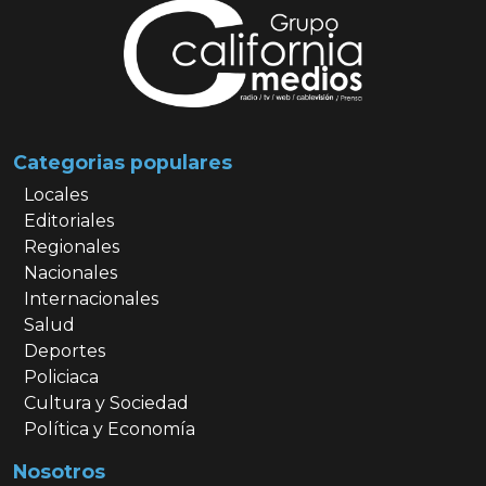
Categorias populares
Locales
Editoriales
Regionales
Nacionales
Internacionales
Salud
Deportes
Policiaca
Cultura y Sociedad
Política y Economía
Nosotros