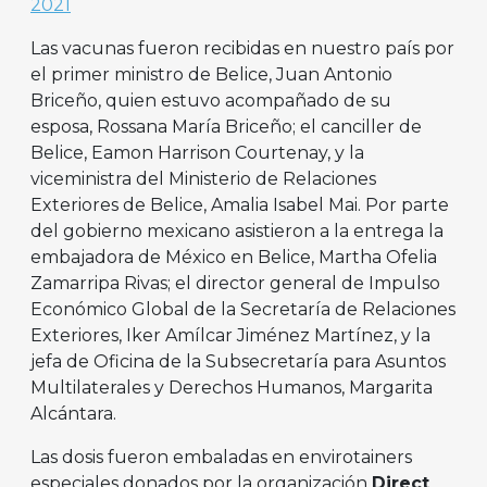
2021
Las vacunas fueron recibidas en nuestro país por
el primer ministro de Belice, Juan Antonio
Briceño, quien estuvo acompañado de su
esposa, Rossana María Briceño; el canciller de
Belice, Eamon Harrison Courtenay, y la
viceministra del Ministerio de Relaciones
Exteriores de Belice, Amalia Isabel Mai. Por parte
del gobierno mexicano asistieron a la entrega la
embajadora de México en Belice, Martha Ofelia
Zamarripa Rivas; el director general de Impulso
Económico Global de la Secretaría de Relaciones
Exteriores, Iker Amílcar Jiménez Martínez, y la
jefa de Oficina de la Subsecretaría para Asuntos
Multilaterales y Derechos Humanos, Margarita
Alcántara.
Las dosis fueron embaladas en envirotainers
especiales donados por la organización
Direct