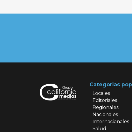
Categorias pop
Locales
Editoriales
Regionales
Nacionales
Internacionales
Salud