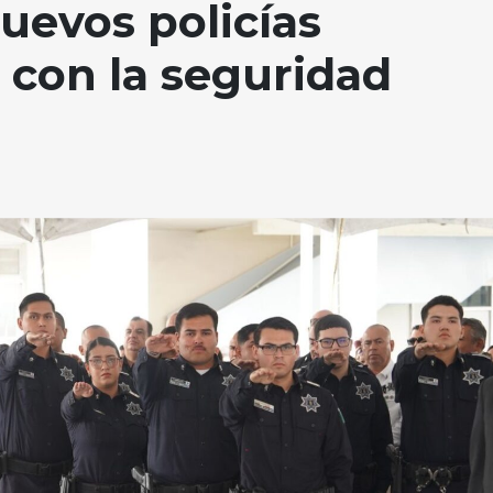
uevos policías
con la seguridad