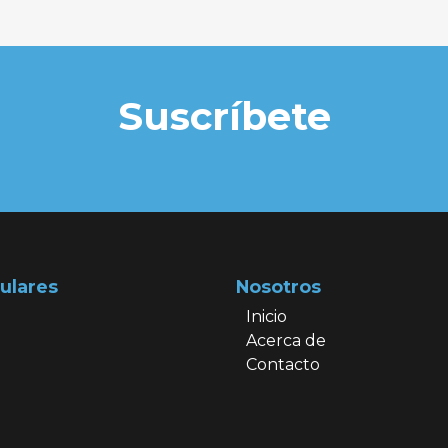
Suscríbete
ulares
Nosotros
Inicio
Acerca de
Contacto