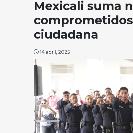
Mexicali suma n
comprometidos 
ciudadana
14 abril, 2025