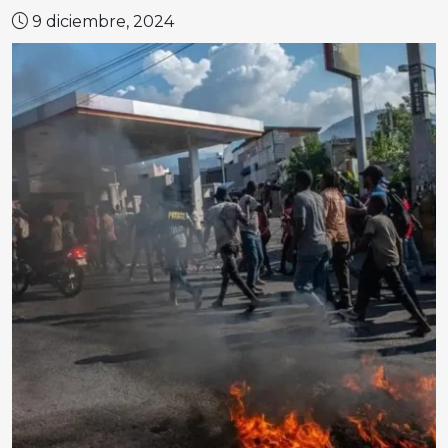
9 diciembre, 2024