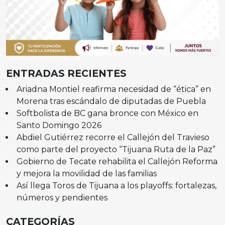
ENTRADAS RECIENTES
Ariadna Montiel reafirma necesidad de “ética” en
Morena tras escándalo de diputadas de Puebla
Softbolista de BC gana bronce con México en
Santo Domingo 2026
Abdiel Gutiérrez recorre el Callejón del Travieso
como parte del proyecto “Tijuana Ruta de la Paz”
Gobierno de Tecate rehabilita el Callejón Reforma
y mejora la movilidad de las familias
Así llega Toros de Tijuana a los playoffs: fortalezas,
números y pendientes
CATEGORÍAS