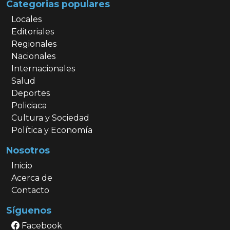
Categorias populares
Locales
Editoriales
Regionales
Nacionales
Internacionales
Salud
Deportes
Policiaca
Cultura y Sociedad
Política y Economía
Nosotros
Inicio
Acerca de
Contacto
Síguenos
Facebook