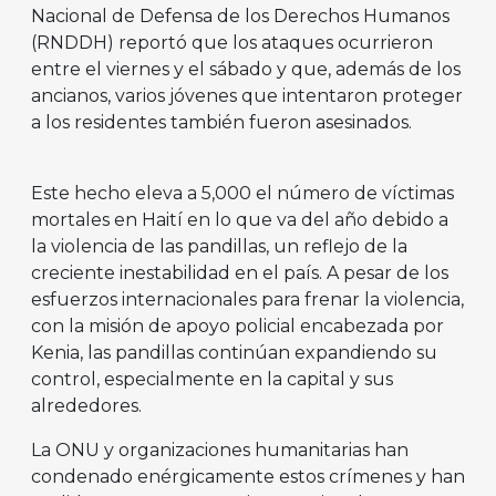
Nacional de Defensa de los Derechos Humanos
(RNDDH) reportó que los ataques ocurrieron
entre el viernes y el sábado y que, además de los
ancianos, varios jóvenes que intentaron proteger
a los residentes también fueron asesinados.
Este hecho eleva a 5,000 el número de víctimas
mortales en Haití en lo que va del año debido a
la violencia de las pandillas, un reflejo de la
creciente inestabilidad en el país. A pesar de los
esfuerzos internacionales para frenar la violencia,
con la misión de apoyo policial encabezada por
Kenia, las pandillas continúan expandiendo su
control, especialmente en la capital y sus
alrededores.
La ONU y organizaciones humanitarias han
condenado enérgicamente estos crímenes y han