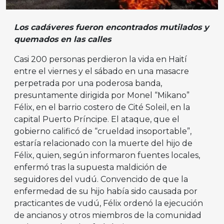
Los cadáveres fueron encontrados mutilados y
quemados en las calles
Casi 200 personas perdieron la vida en Haití
entre el viernes y el sábado en una masacre
perpetrada por una poderosa banda,
presuntamente dirigida por Monel “Mikano”
Félix, en el barrio costero de Cité Soleil, en la
capital Puerto Príncipe. El ataque, que el
gobierno calificó de “crueldad insoportable”,
estaría relacionado con la muerte del hijo de
Félix, quien, según informaron fuentes locales,
enfermó tras la supuesta maldición de
seguidores del vudú. Convencido de que la
enfermedad de su hijo había sido causada por
practicantes de vudú, Félix ordenó la ejecución
de ancianos y otros miembros de la comunidad