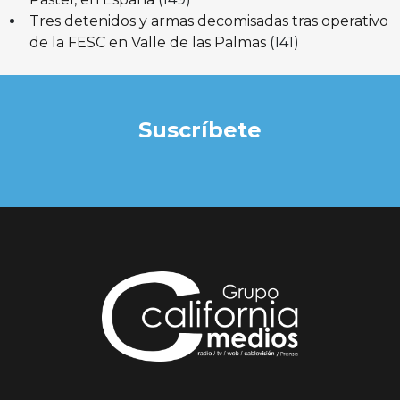
Tres detenidos y armas decomisadas tras operativo
de la FESC en Valle de las Palmas
(141)
Suscríbete