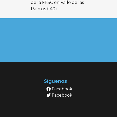
de la FESC en Valle de las
Palmas
(140)
Síguenos
Facebook
Facebook