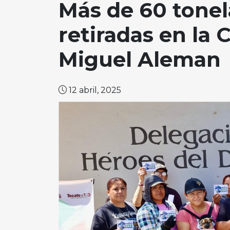
Más de 60 tonel
retiradas en la 
Miguel Aleman
12 abril, 2025