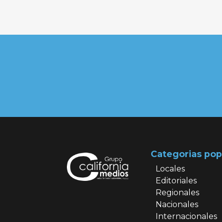
Categorias pop
Locales
Editoriales
Regionales
Nacionales
Internacionales