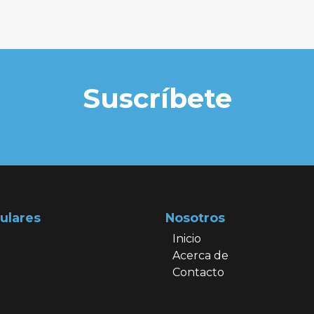
Suscríbete
ulares
Nosotros
Inicio
Acerca de
Contacto