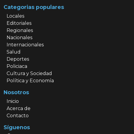
Categorias populares
Locales
Editoriales
Regionales
Nacionales
Internacionales
Salud
Deportes
Policiaca
Cultura y Sociedad
Política y Economía
Nosotros
Inicio
Acerca de
Contacto
Síguenos