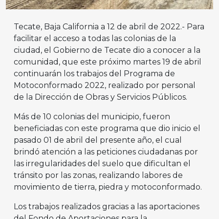
Tecate, Baja California a 12 de abril de 2022.- Para
facilitar el acceso a todas las colonias de la
ciudad, el Gobierno de Tecate dio a conocer a la
comunidad, que este próximo martes 19 de abril
continuarán los trabajos del Programa de
Motoconformado 2022, realizado por personal
de la Dirección de Obras y Servicios Públicos.
Más de 10 colonias del municipio, fueron
beneficiadas con este programa que dio inicio el
pasado 01 de abril del presente año, el cual
brindó atención a las peticiones ciudadanas por
las irregularidades del suelo que dificultan el
tránsito por las zonas, realizando labores de
movimiento de tierra, piedra y motoconformado.
Los trabajos realizados gracias a las aportaciones
del Fondo de Aportaciones para la