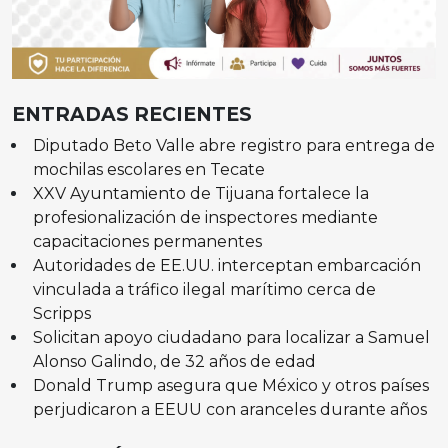
ENTRADAS RECIENTES
Diputado Beto Valle abre registro para entrega de
mochilas escolares en Tecate
XXV Ayuntamiento de Tijuana fortalece la
profesionalización de inspectores mediante
capacitaciones permanentes
Autoridades de EE.UU. interceptan embarcación
vinculada a tráfico ilegal marítimo cerca de
Scripps
Solicitan apoyo ciudadano para localizar a Samuel
Alonso Galindo, de 32 años de edad
Donald Trump asegura que México y otros países
perjudicaron a EEUU con aranceles durante años