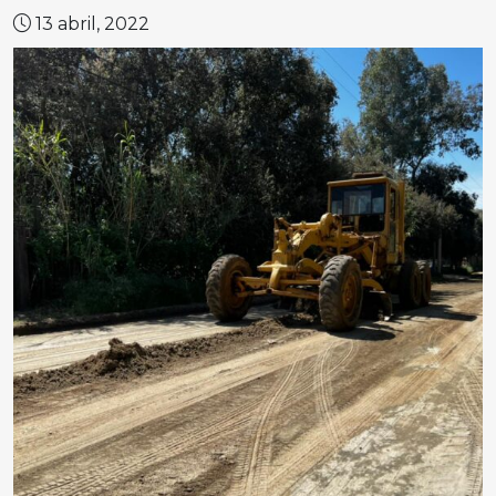
13 abril, 2022