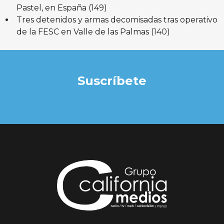
Pastel, en España
(149)
Tres detenidos y armas decomisadas tras operativo
de la FESC en Valle de las Palmas
(140)
Suscríbete