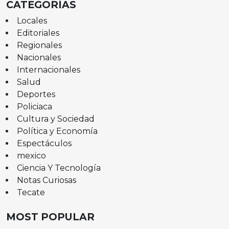
CATEGORÍAS
Locales
Editoriales
Regionales
Nacionales
Internacionales
Salud
Deportes
Policiaca
Cultura y Sociedad
Política y Economía
Espectáculos
mexico
Ciencia Y Tecnología
Notas Curiosas
Tecate
MOST POPULAR