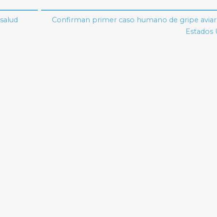
salud
Confirman primer caso humano de gripe aviar
Estados 