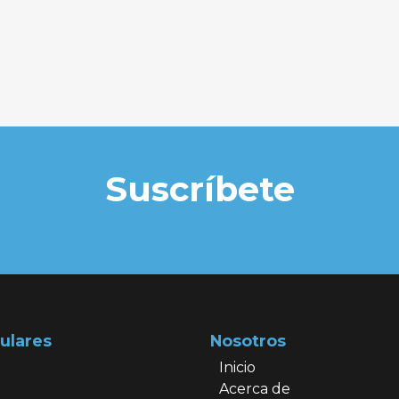
Suscríbete
ulares
Nosotros
Inicio
Acerca de