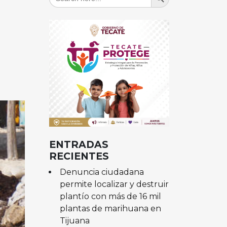
for:
ENTRADAS
RECIENTES
Denuncia ciudadana
permite localizar y destruir
plantío con más de 16 mil
plantas de marihuana en
Tijuana