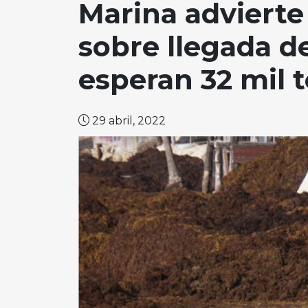
Marina advierte
sobre llegada d
esperan 32 mil 
29 abril, 2022