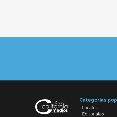
Categorias pop
Locales
Editoriales