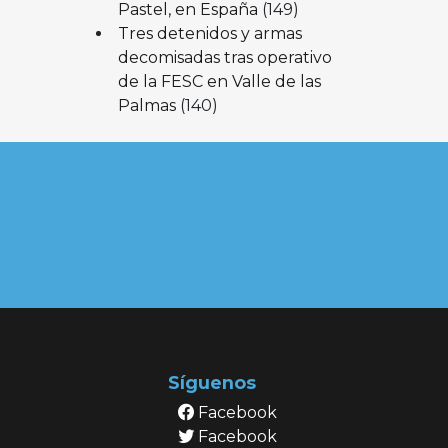
Pastel, en España
(149)
Tres detenidos y armas
decomisadas tras operativo
de la FESC en Valle de las
Palmas
(140)
Síguenos
Facebook
Facebook