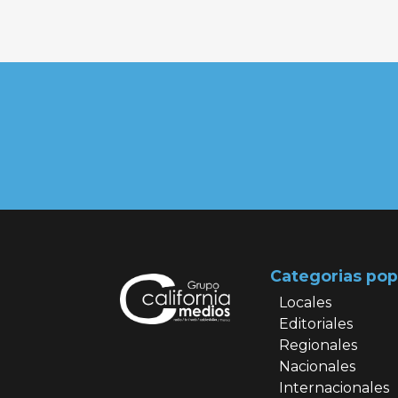
Categorias pop
Locales
Editoriales
Regionales
Nacionales
Internacionales