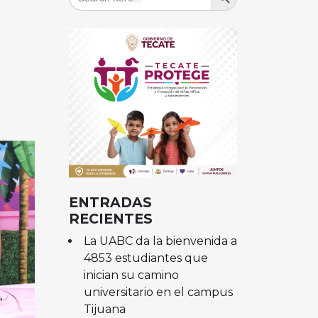
for:
ENTRADAS
RECIENTES
La UABC da la bienvenida a
4853 estudiantes que
inician su camino
universitario en el campus
Tijuana