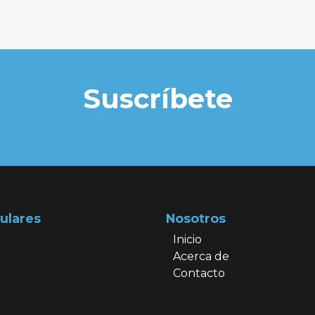
Suscríbete
ulares
Nosotros
Inicio
Acerca de
Contacto