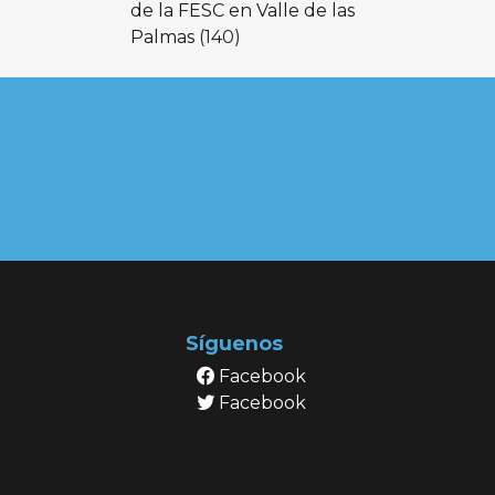
de la FESC en Valle de las
Palmas
(140)
Síguenos
Facebook
Facebook