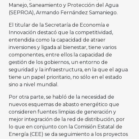
Manejo, Saneamiento y Protección del Agua
(SEPROA), Armando Fernández Samaniego.
El titular de la Secretaría de Economía e
Innovación destacó que la competitividad,
entendida como la capacidad de atraer
inversiones y ligada al bienestar, tiene varios
componentes, entre ellos la capacidad de
gestión de los gobiernos, un entorno de
seguridad y la infraestructura, en la que el agua
tiene un papel prioritario, no sólo en el estado
sino a nivel mundial.
Por otra parte, se habló de la necesidad de
nuevos esquemas de abasto energético que
consideren fuentes limpias de generación y
mejor integración de la red de distribución, por
lo que en conjunto con la Comisión Estatal de
Energía (CEE) se da seguimiento a los proyectos