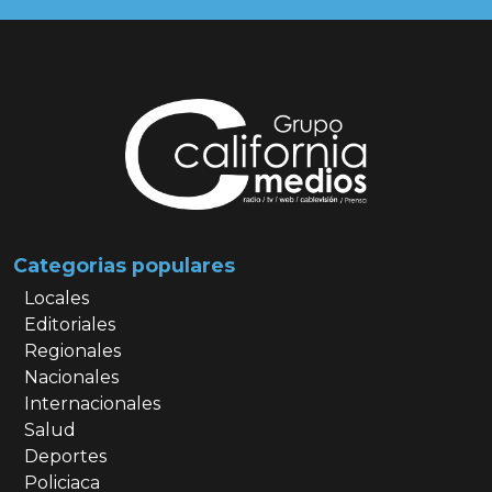
Categorias populares
Locales
Editoriales
Regionales
Nacionales
Internacionales
Salud
Deportes
Policiaca