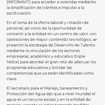
(INFONAVIT) para acceder a viviendas mediante
la simplificación de trámites e impulso a la
escrituración.
En el tema de la oferta laboral y rotación de
personal, así como de la oportunidad de
convertir a la entidad en un centro de valor con
operaciones de mayor contenido tecnológico, se
presentó la estrategia de Desarrollo de Talento
mediante la vinculación de los sectores
empresarial, académico y educativo (triple
hélice) para abordar el gran reto de adecuar los
programas educativos y brindar las
competencias que ya están identificadas como
clave.
El secretario para el Manejo, Saneamiento y
Protección del Agua dijo que a nivel mundial el
agua es un recurso escaso y en la entidad de