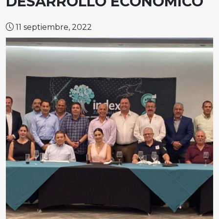
DESARROLLO ECONÓMICO
11 septiembre, 2022