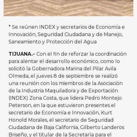
* Se reúnen INDEX y secretarios de Economía e
Innovación, Seguridad Ciudadana y de Manejo,
Saneamiento y Protección del Agua
TIJUANA.-
Con el fin de reforzar la coordinación
para alentar el desarrollo económico, como lo
solicitó la Gobernadora Marina del Pilar Avila
Olmeda, el jueves 8 de septiembre se realizó
una reunión con los miembros de la Asociación
de la Industria Maquiladora y de Exportación
(INDEX) Zona Costa, que lidera Pedro Montejo
Peterson, en la que estuvieron presentes el
secretario de Economía e Innovación, Kurt
Honold Morales, el secretario de Seguridad
Ciudadana de Baja California, Gilberto Landeros
Briseño, y el titular de la Secretaría para el