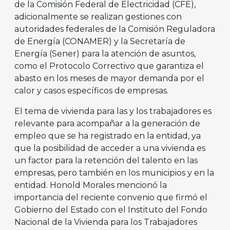
de la Comisión Federal de Electricidad (CFE),
adicionalmente se realizan gestiones con
autoridades federales de la Comisión Reguladora
de Energía (CONAMER) y la Secretaría de
Energía (Sener) para la atención de asuntos,
como el Protocolo Correctivo que garantiza el
abasto en los meses de mayor demanda por el
calor y casos específicos de empresas.
El tema de vivienda para las y los trabajadores es
relevante para acompañar a la generación de
empleo que se ha registrado en la entidad, ya
que la posibilidad de acceder a una vivienda es
un factor para la retención del talento en las
empresas, pero también en los municipios y en la
entidad. Honold Morales mencionó la
importancia del reciente convenio que firmó el
Gobierno del Estado con el Instituto del Fondo
Nacional de la Vivienda para los Trabajadores