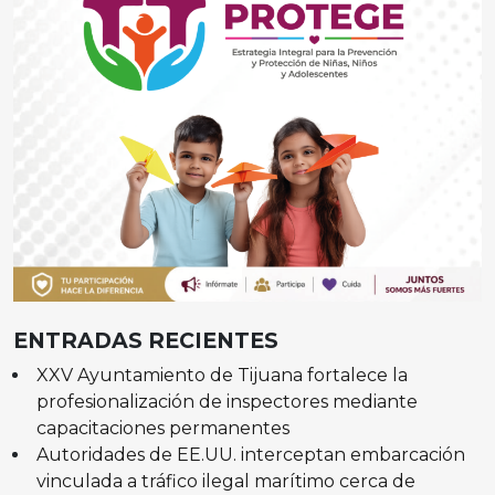
ENTRADAS RECIENTES
XXV Ayuntamiento de Tijuana fortalece la
profesionalización de inspectores mediante
capacitaciones permanentes
Autoridades de EE.UU. interceptan embarcación
vinculada a tráfico ilegal marítimo cerca de