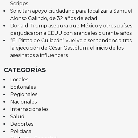
Scripps
Solicitan apoyo ciudadano para localizar a Samuel
Alonso Galindo, de 32 años de edad
Donald Trump asegura que México y otros países
perjudicaron a EEUU con aranceles durante años
“El Pirata de Culiacán” vuelve a ser tendencia tras
la ejecución de César Gastélum: el inicio de los
asesinatos a influencers
CATEGORÍAS
Locales
Editoriales
Regionales
Nacionales
Internacionales
Salud
Deportes
Policiaca