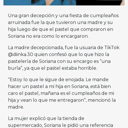
Una gran decepción y una fiesta de cumpleaños
arruinada fue la que tuvieron una madre y su
hija luego de que el pastel que compraron en
Soriana no era como lo encargaron.
La madre decepcionada, fue la usuaria de TikTok
@diinka.30 quien confesó que lo que hizo la
pastelería de Soriana con su encargo es “una
burla”, ya que el pastel estaba horrible.
“Estoy lo que le sigue de enojada. Le mande
hacer un pastel a mi hija en Soriana, está bien
caro el pastel, mañana es el cumpleaños de mi
hija y vean lo que me entregaron”, mencionó la
madre.
La mujer explicó que la tienda de
supermercado, Soriana le pidió una referencia