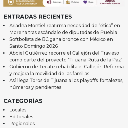
ENTRADAS RECIENTES
Ariadna Montiel reafirma necesidad de “ética” en
Morena tras escándalo de diputadas de Puebla
Softbolista de BC gana bronce con México en
Santo Domingo 2026
Abdiel Gutiérrez recorre el Callejón del Travieso
como parte del proyecto “Tijuana Ruta de la Paz”
Gobierno de Tecate rehabilita el Callejón Reforma
y mejora la movilidad de las familias
Así llega Toros de Tijuana a los playoffs: fortalezas,
números y pendientes
CATEGORÍAS
Locales
Editoriales
Regionales