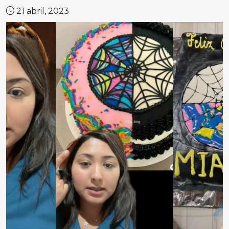
21 abril, 2023