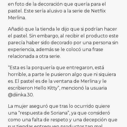
en foto de la decoración que quería para el
pastel. Este sería alusivo a la serie de Netflix
Merlina.
Añadió que la tienda le dijo que si podrían hacer
el pastel. Sin embargo, al recibir el producto este
parecía haber sido decorado por una persona sin
experiencia, además se le colocó una frase
relacionada a otra serie.
“Esta es la porquería que entregaron, está
horrible, a parte le pusieron algo que ni siquiera
es. El pastel es de la ventana de Merlina y le
escribieron Hello Kitty”, mencionó la usuaria
@diinka.30.
La mujer aseguró que tras lo ocurrido quiere
una “respuesta de Soriana”, ya que consideró
como una falta de respeto y una decepción que
sus tiendas entreguen productos tan mal