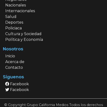
Nacionales
Internacionales
Salud
Deportes
Policiaca
Cultura y Sociedad
Política y Economía
Nosotros
Inicio
Acerca de
Contacto
Síguenos
Facebook
Facebook
© Copyright Grupo California Medios Todos los derechos