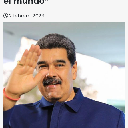
el mundo”
2 febrero, 2023