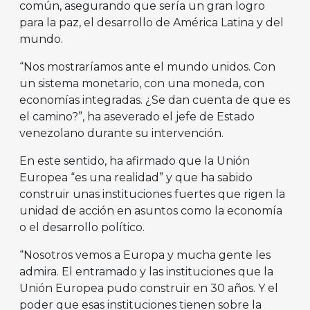
común, asegurando que sería un gran logro
para la paz, el desarrollo de América Latina y del
mundo.
“Nos mostraríamos ante el mundo unidos. Con
un sistema monetario, con una moneda, con
economías integradas. ¿Se dan cuenta de que es
el camino?”, ha aseverado el jefe de Estado
venezolano durante su intervención.
En este sentido, ha afirmado que la Unión
Europea “es una realidad” y que ha sabido
construir unas instituciones fuertes que rigen la
unidad de acción en asuntos como la economía
o el desarrollo político.
“Nosotros vemos a Europa y mucha gente les
admira. El entramado y las instituciones que la
Unión Europea pudo construir en 30 años. Y el
poder que esas instituciones tienen sobre la