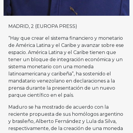
MADRID, 2 (EUROPA PRESS)
“Hay que crear el sistema financiero y monetario
de América Latina y el Caribe y avanzar sobre ese
espacio. América Latina y el Caribe tienen que
tener un bloque de integración económica y un
sistema monetario con una moneda
latinoamericana y caribeña”, ha sostenido el
mandatario venezolano en declaraciones a la
prensa durante la presentación de un nuevo
parque científico en el país.
Maduro se ha mostrado de acuerdo con la
reciente propuesta de sus homólogos argentino
y brasileño, Alberto Fernández y Lula da Silva,
respectivamente, de la creación de una moneda