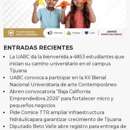
ENTRADAS RECIENTES
La UABC da la bienvenida a 4853 estudiantes que
inician su camino universitario en el campus
Tijuana
UABC convoca a participar en la XII Bienal
Nacional Universitaria de arte Contemporáneo
Abren convocatoria “Baja California
Emprendedora 2026” para fortalecer micro y
pequeños negocios
Pide Comice TTR ampliar infraestructura
hidráulicapara garantizar crecimiento de Tijuana
Diputado Beto Valle abre registro para entrega de