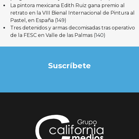
La pintora mexicana Edith Ruiz gana premio al
retrato en la VIII Bienal Internacional de Pintura al
Pastel, en España
(149)
Tres detenidos y armas decomisadas tras operativo
de la FESC en Valle de las Palmas
(140)
Suscríbete