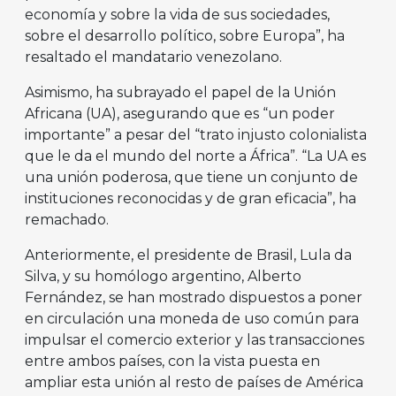
economía y sobre la vida de sus sociedades,
sobre el desarrollo político, sobre Europa”, ha
resaltado el mandatario venezolano.
Asimismo, ha subrayado el papel de la Unión
Africana (UA), asegurando que es “un poder
importante” a pesar del “trato injusto colonialista
que le da el mundo del norte a África”. “La UA es
una unión poderosa, que tiene un conjunto de
instituciones reconocidas y de gran eficacia”, ha
remachado.
Anteriormente, el presidente de Brasil, Lula da
Silva, y su homólogo argentino, Alberto
Fernández, se han mostrado dispuestos a poner
en circulación una moneda de uso común para
impulsar el comercio exterior y las transacciones
entre ambos países, con la vista puesta en
ampliar esta unión al resto de países de América