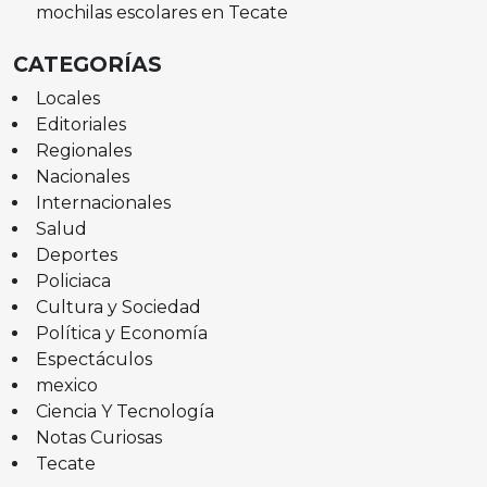
mochilas escolares en Tecate
CATEGORÍAS
Locales
Editoriales
Regionales
Nacionales
Internacionales
Salud
Deportes
Policiaca
Cultura y Sociedad
Política y Economía
Espectáculos
mexico
Ciencia Y Tecnología
Notas Curiosas
Tecate