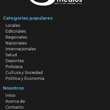
Categorias populares
Locales
Editoriales
Regionales
Nacionales
Internacionales
Salud
Deportes
Policiaca
Cultura y Sociedad
Política y Economía
Nosotros
Inicio
Acerca de
Contacto