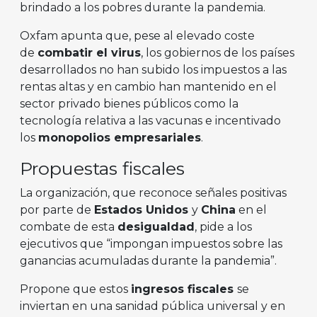
brindado a los pobres durante la pandemia.
Oxfam apunta que, pese al elevado coste
de
combatir el virus
, los gobiernos de los países
desarrollados no han subido los impuestos a las
rentas altas y en cambio han mantenido en el
sector privado bienes públicos como la
tecnología relativa a las vacunas e incentivado
los
monopolios empresariales
.
Propuestas fiscales
La organización, que reconoce señales positivas
por parte de
Estados Unidos
y
China
en el
combate de esta
desigualdad
, pide a los
ejecutivos que “impongan impuestos sobre las
ganancias acumuladas durante la pandemia”.
Propone que estos
ingresos fiscales
se
inviertan en una sanidad pública universal y en