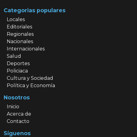
Categorias populares
Locales
Editoriales
Regionales
Nacionales
Internacionales
Salud
Deportes
Policiaca
Cultura y Sociedad
Política y Economía
Nosotros
Inicio
Acerca de
Contacto
Síguenos