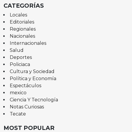
CATEGORÍAS
Locales
Editoriales
Regionales
Nacionales
Internacionales
Salud
Deportes
Policiaca
Cultura y Sociedad
Política y Economía
Espectáculos
mexico
Ciencia Y Tecnología
Notas Curiosas
Tecate
MOST POPULAR