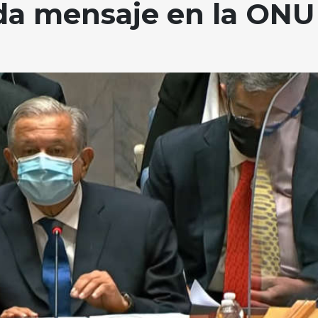
da mensaje en la ONU