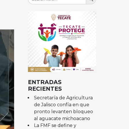
for:
ENTRADAS
RECIENTES
Secretaría de Agricultura
de Jalisco confía en que
pronto levanten bloqueo
al aguacate michoacano
La FMF se define y