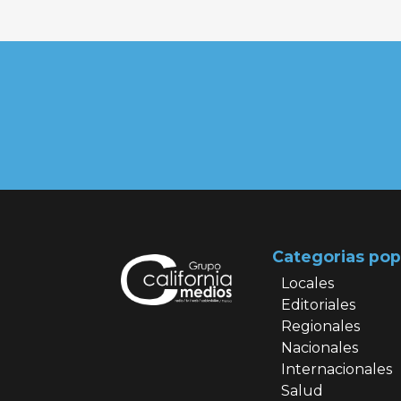
Categorias pop
Locales
Editoriales
Regionales
Nacionales
Internacionales
Salud