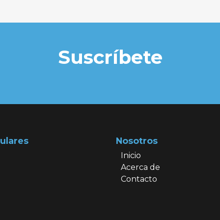
Suscríbete
ulares
Nosotros
Inicio
Acerca de
Contacto