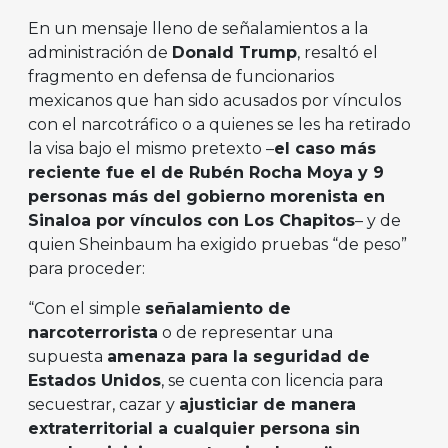
En un mensaje lleno de señalamientos a la
administración de
Donald Trump
, resaltó el
fragmento en defensa de funcionarios
mexicanos que han sido acusados por vínculos
con el narcotráfico o a quienes se les ha retirado
la visa bajo el mismo pretexto –
el caso más
reciente fue el de Rubén Rocha Moya y 9
personas más del gobierno morenista en
Sinaloa por vínculos con Los Chapitos
– y de
quien Sheinbaum ha exigido pruebas “de peso”
para proceder:
“Con el simple
señalamiento de
narcoterrorista
o de representar una
supuesta
amenaza para la seguridad de
Estados Unidos
, se cuenta con licencia para
secuestrar, cazar y
ajusticiar de manera
extraterritorial a cualquier persona sin