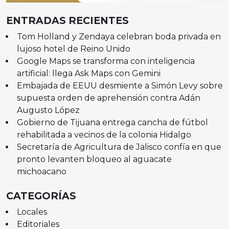
ENTRADAS RECIENTES
Tom Holland y Zendaya celebran boda privada en
lujoso hotel de Reino Unido
Google Maps se transforma con inteligencia
artificial: llega Ask Maps con Gemini
Embajada de EEUU desmiente a Simón Levy sobre
supuesta orden de aprehensión contra Adán
Augusto López
Gobierno de Tijuana entrega cancha de fútbol
rehabilitada a vecinos de la colonia Hidalgo
Secretaría de Agricultura de Jalisco confía en que
pronto levanten bloqueo al aguacate
michoacano
CATEGORÍAS
Locales
Editoriales