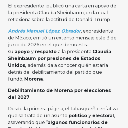
El expresidente publicó una carta en apoyo de
la presidenta Claudia Sheinbaum, en la cual
reflexiona sobre la actitud de Donald Trump
Andrés Manuel López Obrador
, expresidente
de México, emitió un extenso mensaje este 3 de
junio de 2026 en el que demuestra
su
apoyo
y
respaldo
a la presidenta
Claudia
Sheinbaum por presiones de Estados
Unidos,
además, da a conocer quién estaría
detrás del debilitamiento del partido que
fundó,
Morena
.
Debilitamiento de Morena por elecciones
del 2027
Desde la primera página, el tabasqueño enfatiza
que se trata de un asunto
político
y
electoral
,
aseverando que “
algunos funcionarios de