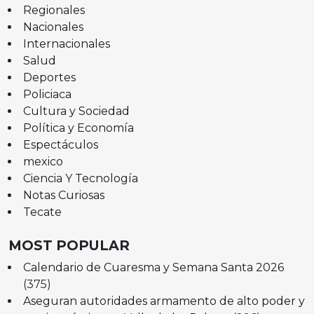
Regionales
Nacionales
Internacionales
Salud
Deportes
Policiaca
Cultura y Sociedad
Política y Economía
Espectáculos
mexico
Ciencia Y Tecnología
Notas Curiosas
Tecate
MOST POPULAR
Calendario de Cuaresma y Semana Santa 2026
(375)
Aseguran autoridades armamento de alto poder y