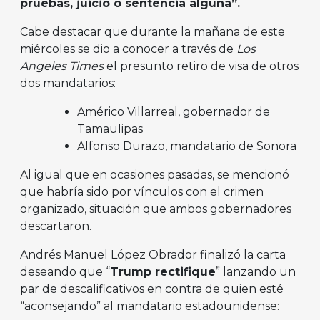
pruebas, juicio o sentencia alguna”.
Cabe destacar que durante la mañana de este
miércoles se dio a conocer a través de
Los
Angeles Times
el presunto retiro de visa de otros
dos mandatarios:
Américo Villarreal, gobernador de
Tamaulipas
Alfonso Durazo, mandatario de Sonora
Al igual que en ocasiones pasadas, se mencionó
que habría sido por vínculos con el crimen
organizado, situación que ambos gobernadores
descartaron.
Andrés Manuel López Obrador finalizó la carta
deseando que “
Trump rectifique
” lanzando un
par de descalificativos en contra de quien esté
“aconsejando” al mandatario estadounidense: