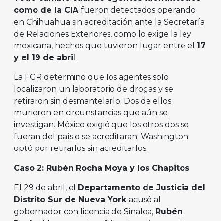
como de la CIA
fueron detectados operando
en Chihuahua sin acreditación ante la Secretaría
de Relaciones Exteriores, como lo exige la ley
mexicana, hechos que tuvieron lugar entre el
17
y el 19 de abril
.
La FGR determinó que los agentes solo
localizaron un laboratorio de drogas y se
retiraron sin desmantelarlo. Dos de ellos
murieron en circunstancias que aún se
investigan. México exigió que los otros dos se
fueran del país o se acreditaran; Washington
optó por retirarlos sin acreditarlos.
Caso 2: Rubén Rocha Moya y los Chapitos
El 29 de abril, el
Departamento de Justicia del
Distrito Sur de Nueva York
acusó al
gobernador con licencia de Sinaloa,
Rubén