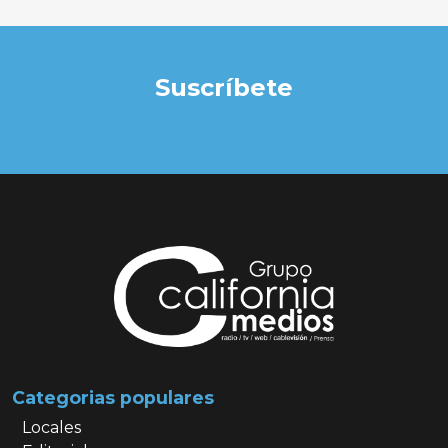
Suscríbete
Categorias populares
Locales