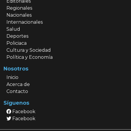
Editoriales
Regionales
Nacionales
Internacionales
Salud
Deportes
Policiaca
Cultura y Sociedad
Política y Economía
Nosotros
Inicio
Acerca de
Contacto
Síguenos
Facebook
Facebook