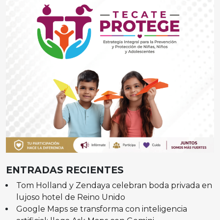
ENTRADAS RECIENTES
Tom Holland y Zendaya celebran boda privada en
lujoso hotel de Reino Unido
Google Maps se transforma con inteligencia