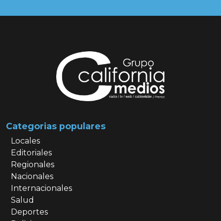
Categorias populares
Locales
Editoriales
Regionales
Nacionales
Internacionales
Salud
Deportes