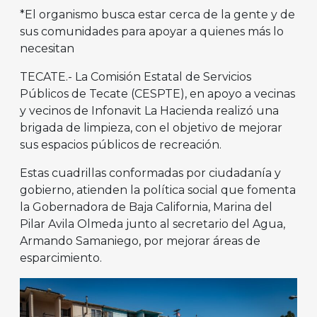
*El organismo busca estar cerca de la gente y de
sus comunidades para apoyar a quienes más lo
necesitan
TECATE.- La Comisión Estatal de Servicios
Públicos de Tecate (CESPTE), en apoyo a vecinas
y vecinos de Infonavit La Hacienda realizó una
brigada de limpieza, con el objetivo de mejorar
sus espacios públicos de recreación.
Estas cuadrillas conformadas por ciudadanía y
gobierno, atienden la política social que fomenta
la Gobernadora de Baja California, Marina del
Pilar Avila Olmeda junto al secretario del Agua,
Armando Samaniego, por mejorar áreas de
esparcimiento.