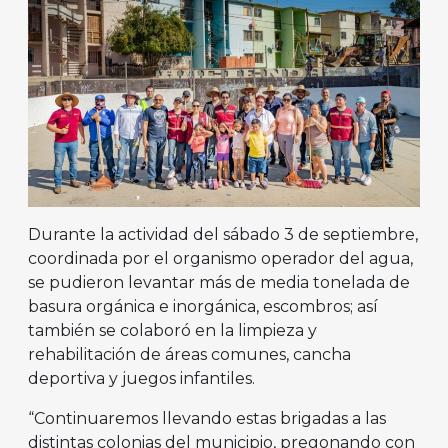
Durante la actividad del sábado 3 de septiembre,
coordinada por el organismo operador del agua,
se pudieron levantar más de media tonelada de
basura orgánica e inorgánica, escombros; así
también se colaboró en la limpieza y
rehabilitación de áreas comunes, cancha
deportiva y juegos infantiles.
“Continuaremos llevando estas brigadas a las
distintas colonias del municipio, pregonando con