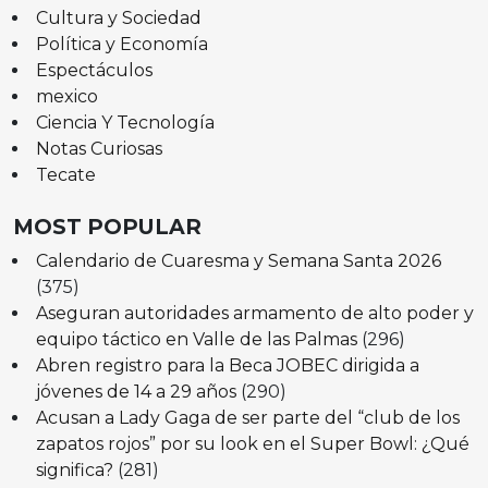
Cultura y Sociedad
Política y Economía
Espectáculos
mexico
Ciencia Y Tecnología
Notas Curiosas
Tecate
MOST POPULAR
Calendario de Cuaresma y Semana Santa 2026
(375)
Aseguran autoridades armamento de alto poder y
equipo táctico en Valle de las Palmas
(296)
Abren registro para la Beca JOBEC dirigida a
jóvenes de 14 a 29 años
(290)
Acusan a Lady Gaga de ser parte del “club de los
zapatos rojos” por su look en el Super Bowl: ¿Qué
significa?
(281)