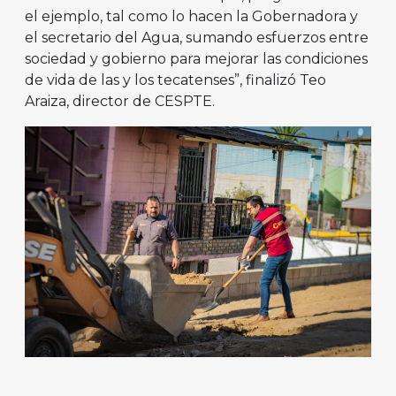
el ejemplo, tal como lo hacen la Gobernadora y
el secretario del Agua, sumando esfuerzos entre
sociedad y gobierno para mejorar las condiciones
de vida de las y los tecatenses”, finalizó Teo
Araiza, director de CESPTE.