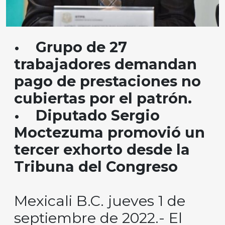
• Grupo de 27
trabajadores demandan
pago de prestaciones no
cubiertas por el patrón.
• Diputado Sergio
Moctezuma promovió un
tercer exhorto desde la
Tribuna del Congreso
Mexicali B.C. jueves 1 de
septiembre de 2022.- El