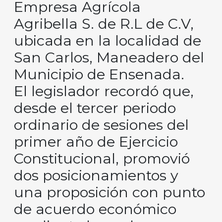
Empresa Agrícola
Agribella S. de R.L de C.V,
ubicada en la localidad de
San Carlos, Maneadero del
Municipio de Ensenada.
El legislador recordó que,
desde el tercer periodo
ordinario de sesiones del
primer año de Ejercicio
Constitucional, promovió
dos posicionamientos y
una proposición con punto
de acuerdo económico