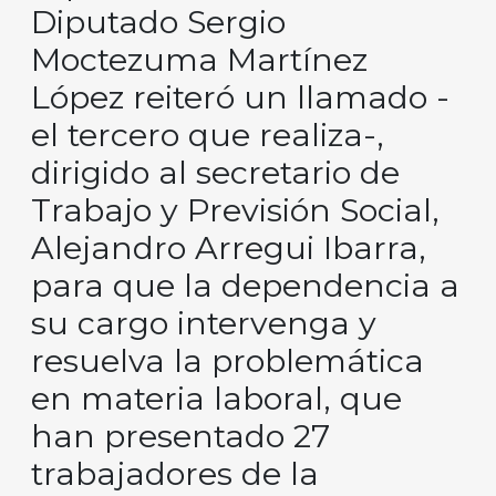
Diputado Sergio
Moctezuma Martínez
López reiteró un llamado -
el tercero que realiza-,
dirigido al secretario de
Trabajo y Previsión Social,
Alejandro Arregui Ibarra,
para que la dependencia a
su cargo intervenga y
resuelva la problemática
en materia laboral, que
han presentado 27
trabajadores de la