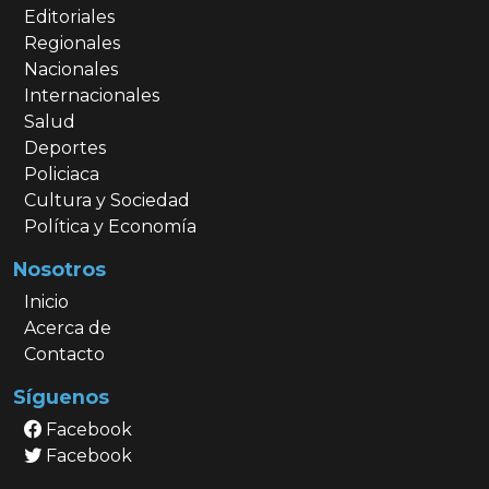
Editoriales
Regionales
Nacionales
Internacionales
Salud
Deportes
Policiaca
Cultura y Sociedad
Política y Economía
Nosotros
Inicio
Acerca de
Contacto
Síguenos
Facebook
Facebook