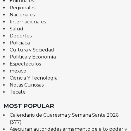
Editoriales
Regionales
Nacionales
Internacionales
Salud
Deportes
Policiaca
Cultura y Sociedad
Política y Economía
Espectáculos
mexico
Ciencia Y Tecnología
Notas Curiosas
Tecate
MOST POPULAR
Calendario de Cuaresma y Semana Santa 2026
(377)
Aseguran autoridades armamento de alto poder y