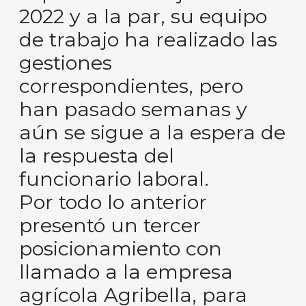
2022 y a la par, su equipo
de trabajo ha realizado las
gestiones
correspondientes, pero
han pasado semanas y
aún se sigue a la espera de
la respuesta del
funcionario laboral.
Por todo lo anterior
presentó un tercer
posicionamiento con
llamado a la empresa
agrícola Agribella, para