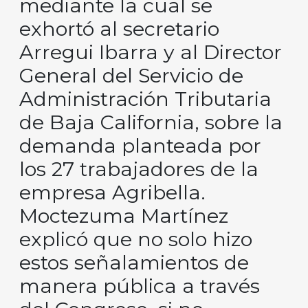
mediante la cual se
exhortó al secretario
Arregui Ibarra y al Director
General del Servicio de
Administración Tributaria
de Baja California, sobre la
demanda planteada por
los 27 trabajadores de la
empresa Agribella.
Moctezuma Martínez
explicó que no solo hizo
estos señalamientos de
manera pública a través