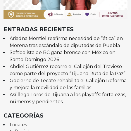
ENTRADAS RECIENTES
Ariadna Montiel reafirma necesidad de “ética” en
Morena tras escándalo de diputadas de Puebla
Softbolista de BC gana bronce con México en
Santo Domingo 2026
Abdiel Gutiérrez recorre el Callejón del Travieso
como parte del proyecto “Tijuana Ruta de la Paz”
Gobierno de Tecate rehabilita el Callejón Reforma
y mejora la movilidad de las familias
Así llega Toros de Tijuana a los playoffs: fortalezas,
números y pendientes
CATEGORÍAS
Locales