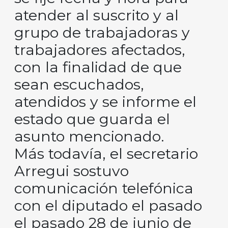
atender al suscrito y al
grupo de trabajadoras y
trabajadores afectados,
con la finalidad de que
sean escuchados,
atendidos y se informe el
estado que guarda el
asunto mencionado.
Más todavía, el secretario
Arregui sostuvo
comunicación telefónica
con el diputado el pasado
el pasado 28 de junio de