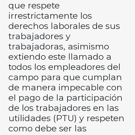
que respete
irrestrictamente los
derechos laborales de sus
trabajadores y
trabajadoras, asimismo
extiendo este llamado a
todos los empleadores del
campo para que cumplan
de manera impecable con
el pago de la participación
de los trabajadores en las
utilidades (PTU) y respeten
como debe ser las