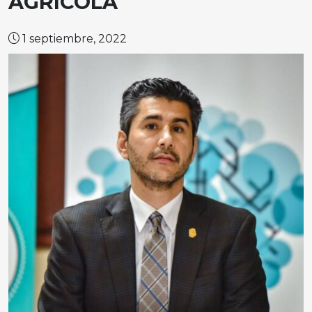
AGRÍCOLA
1 septiembre, 2022