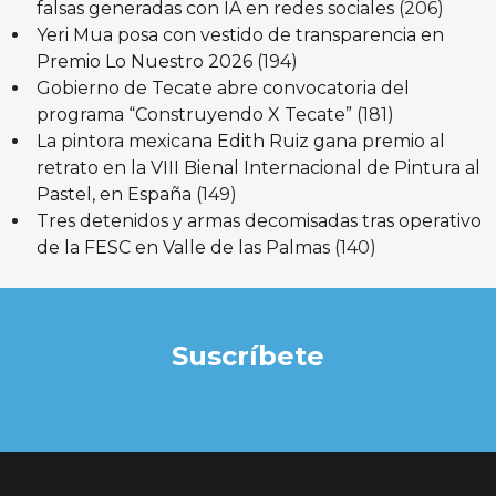
falsas generadas con IA en redes sociales
(206)
Yeri Mua posa con vestido de transparencia en
Premio Lo Nuestro 2026
(194)
Gobierno de Tecate abre convocatoria del
programa “Construyendo X Tecate”
(181)
La pintora mexicana Edith Ruiz gana premio al
retrato en la VIII Bienal Internacional de Pintura al
Pastel, en España
(149)
Tres detenidos y armas decomisadas tras operativo
de la FESC en Valle de las Palmas
(140)
Suscríbete