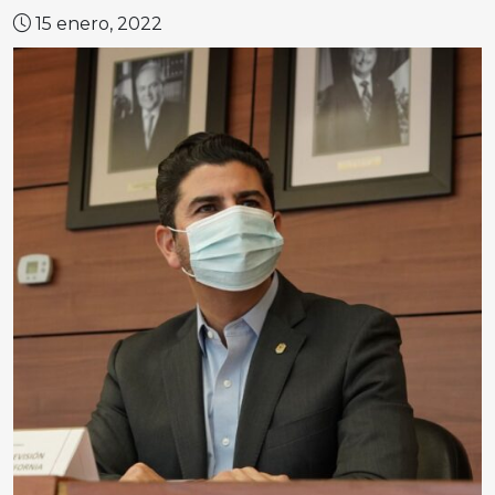
15 enero, 2022