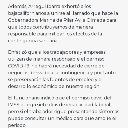
Además, Arregui Ibarra exhortó a los
bajacalifornianos a unirse al llamado que hace la
Gobernadora Marina de Pilar Avila Olmeda para
que todos contribuyamos de manera
responsable para mitigar los efectos de la
contingencia sanitaria.
Enfatizó que si los trabajadores y empresas
utilizan de manera responsable el permiso
COVID-19, no habrá necesidad de cierre de
negocios derivado a la contingencia y por tanto
se preservarán las fuentes de empleo y el
desarrollo económico de nuestra región.
El funcionario indicó que el permiso covid del
IMSS otorga siete días de incapacidad laboral,
pero si el trabajador sigue presentando síntomas
puede consultar un médico para que amplíe el
periodo.