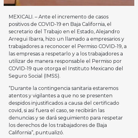
MEXICALI. – Ante el incremento de casos
positivos de COVID-19 en Baja California, el
secretario del Trabajo en el Estado, Alejandro
Arregui Ibarra, hizo un llamado a empresarios y
trabajadores a reconocer el Permiso COVID-19, a
las empresas a respetarlo y a los trabajadores a
utilizar de manera responsable el Permiso por
COVID-19 que otorga el Instituto Mexicano del
Seguro Social (IMSS).
“Durante la contingencia sanitaria estaremos
atentos y vigilantes a que no se presenten
despidos injustificados a causa del certificado
covid, si así fuera el caso, se recibirán las
denuncias y se dará seguimiento para respetar
los derechos de los trabajadores de Baja
California”, puntualizó.