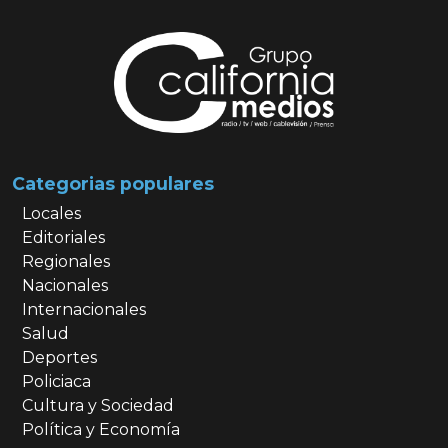
Categorias populares
Locales
Editoriales
Regionales
Nacionales
Internacionales
Salud
Deportes
Policiaca
Cultura y Sociedad
Política y Economía