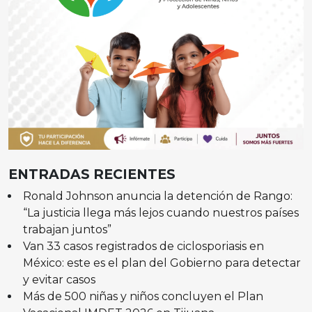
ENTRADAS RECIENTES
Ronald Johnson anuncia la detención de Rango:
“La justicia llega más lejos cuando nuestros países
trabajan juntos”
Van 33 casos registrados de ciclosporiasis en
México: este es el plan del Gobierno para detectar
y evitar casos
Más de 500 niñas y niños concluyen el Plan