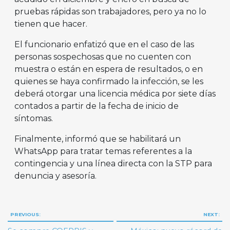
pruebas rápidas son trabajadores, pero ya no lo
tienen que hacer.
El funcionario enfatizó que en el caso de las
personas sospechosas que no cuenten con
muestra o están en espera de resultados, o en
quienes se haya confirmado la infección, se les
deberá otorgar una licencia médica por siete días
contados a partir de la fecha de inicio de
síntomas.
Finalmente, informó que se habilitará un
WhatsApp para tratar temas referentes a la
contingencia y una línea directa con la STP para
denuncia y asesoría.
Navegación
PREVIOUS:
NEXT:
de