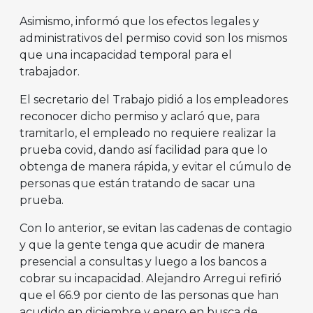
Asimismo, informó que los efectos legales y
administrativos del permiso covid son los mismos
que una incapacidad temporal para el
trabajador.
El secretario del Trabajo pidió a los empleadores
reconocer dicho permiso y aclaró que, para
tramitarlo, el empleado no requiere realizar la
prueba covid, dando así facilidad para que lo
obtenga de manera rápida, y evitar el cúmulo de
personas que están tratando de sacar una
prueba.
Con lo anterior, se evitan las cadenas de contagio
y que la gente tenga que acudir de manera
presencial a consultas y luego a los bancos a
cobrar su incapacidad. Alejandro Arregui refirió
que el 66.9 por ciento de las personas que han
acudido en diciembre y enero en busca de