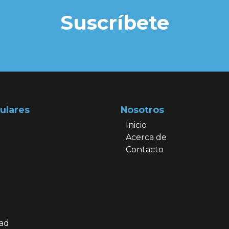
Suscríbete
ulares
Nosotros
Inicio
Acerca de
Contacto
dad