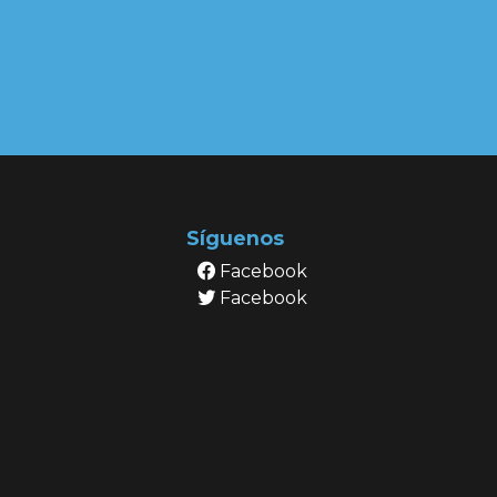
Síguenos
Facebook
Facebook