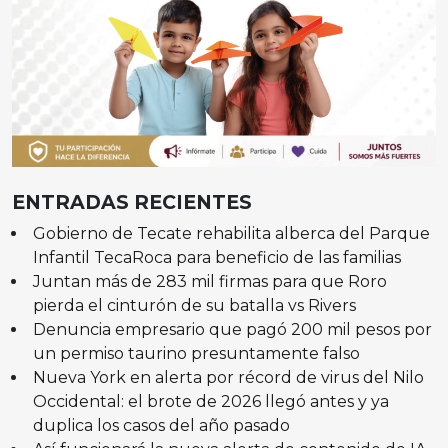
ENTRADAS RECIENTES
Gobierno de Tecate rehabilita alberca del Parque
Infantil TecaRoca para beneficio de las familias
Juntan más de 283 mil firmas para que Roro
pierda el cinturón de su batalla vs Rivers
Denuncia empresario que pagó 200 mil pesos por
un permiso taurino presuntamente falso
Nueva York en alerta por récord de virus del Nilo
Occidental: el brote de 2026 llegó antes y ya
duplica los casos del año pasado