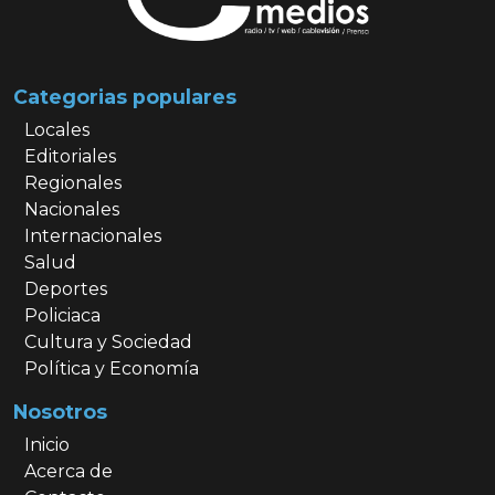
Categorias populares
Locales
Editoriales
Regionales
Nacionales
Internacionales
Salud
Deportes
Policiaca
Cultura y Sociedad
Política y Economía
Nosotros
Inicio
Acerca de