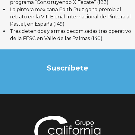
programa “Construyendo X Tecate”
(183)
La pintora mexicana Edith Ruiz gana premio al
retrato en la VIII Bienal Internacional de Pintura al
Pastel, en España
(149)
Tres detenidos y armas decomisadas tras operativo
de la FESC en Valle de las Palmas
(140)
Suscríbete