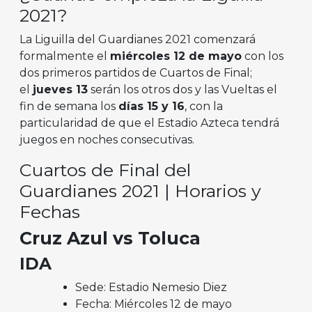
2021?
La Liguilla del Guardianes 2021 comenzará
formalmente el
miércoles 12 de mayo
con los
dos primeros partidos de Cuartos de Final;
el
jueves 13
serán los otros dos y las Vueltas el
fin de semana los
días 15 y 16
, con la
particularidad de que el Estadio Azteca tendrá
juegos en noches consecutivas.
Cuartos de Final del
Guardianes 2021 | Horarios y
Fechas
Cruz Azul vs Toluca
IDA
Sede: Estadio Nemesio Diez
Fecha: Miércoles 12 de mayo