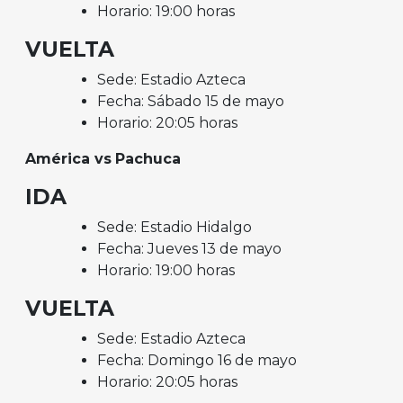
Horario: 19:00 horas
VUELTA
Sede: Estadio Azteca
Fecha: Sábado 15 de mayo
Horario: 20:05 horas
América vs
Pachuca
IDA
Sede: Estadio Hidalgo
Fecha: Jueves 13 de mayo
Horario: 19:00 horas
VUELTA
Sede: Estadio Azteca
Fecha: Domingo 16 de mayo
Horario: 20:05 horas