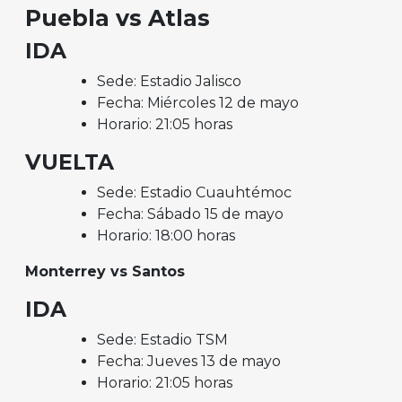
Puebla vs
Atlas
IDA
Sede: Estadio Jalisco
Fecha: Miércoles 12 de mayo
Horario: 21:05 horas
VUELTA
Sede: Estadio Cuauhtémoc
Fecha: Sábado 15 de mayo
Horario: 18:00 horas
Monterrey vs Santos
IDA
Sede: Estadio TSM
Fecha: Jueves 13 de mayo
Horario: 21:05 horas