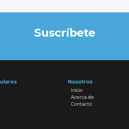
Suscríbete
ulares
Nosotros
Inicio
Acerca de
Contacto