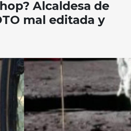
shop? Alcaldesa de
TO mal editada y