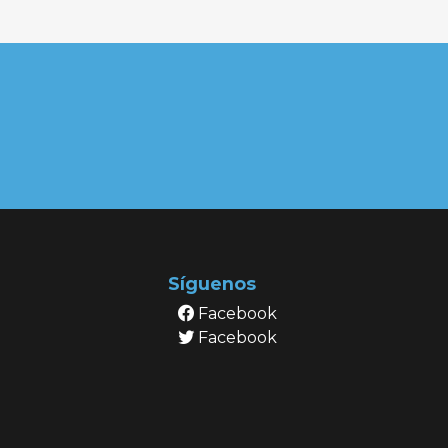
Síguenos
Facebook
Facebook