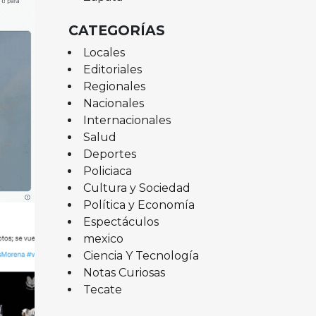
CATEGORÍAS
Locales
Editoriales
Regionales
Nacionales
Internacionales
Salud
Deportes
Policiaca
Cultura y Sociedad
Política y Economía
Espectáculos
mexico
Ciencia Y Tecnología
Notas Curiosas
Tecate