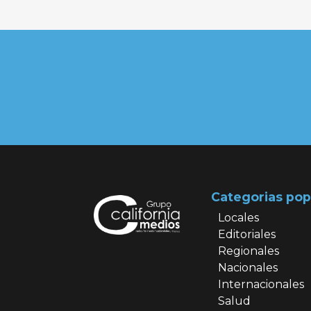
Categorias pop
Locales
Editoriales
Regionales
Nacionales
Internacionales
Salud