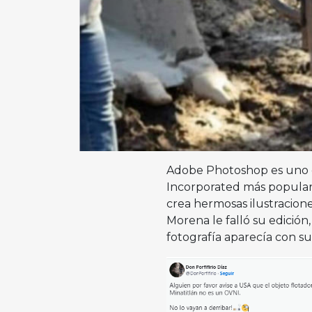
Adobe Photoshop es uno de
Incorporated más populare
crea hermosas ilustracione
Morena le falló su edición
fotografía aparecía con su