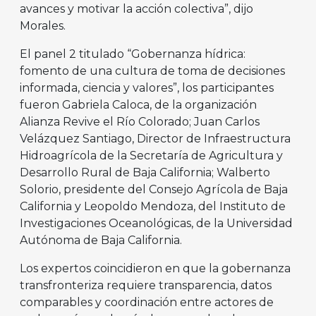
avances y motivar la acción colectiva”, dijo
Morales.
El panel 2 titulado “Gobernanza hídrica:
fomento de una cultura de toma de decisiones
informada, ciencia y valores”, los participantes
fueron Gabriela Caloca, de la organización
Alianza Revive el Río Colorado; Juan Carlos
Velázquez Santiago, Director de Infraestructura
Hidroagrícola de la Secretaría de Agricultura y
Desarrollo Rural de Baja California; Walberto
Solorio, presidente del Consejo Agrícola de Baja
California y Leopoldo Mendoza, del Instituto de
Investigaciones Oceanológicas, de la Universidad
Autónoma de Baja California.
Los expertos coincidieron en que la gobernanza
transfronteriza requiere transparencia, datos
comparables y coordinación entre actores de