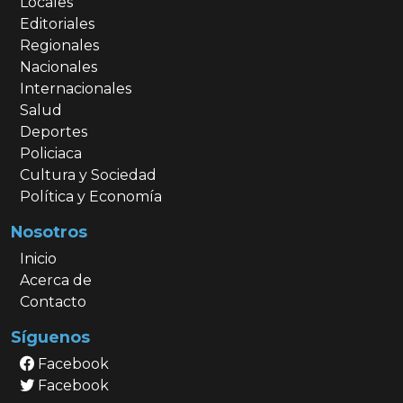
Locales
Editoriales
Regionales
Nacionales
Internacionales
Salud
Deportes
Policiaca
Cultura y Sociedad
Política y Economía
Nosotros
Inicio
Acerca de
Contacto
Síguenos
Facebook
Facebook