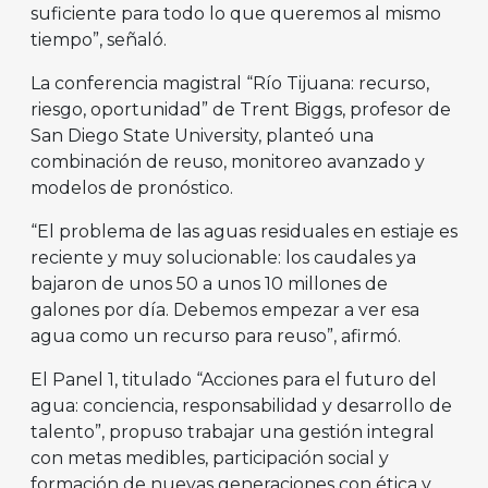
suficiente para todo lo que queremos al mismo
tiempo”, señaló.
La conferencia magistral “Río Tijuana: recurso,
riesgo, oportunidad” de Trent Biggs, profesor de
San Diego State University, planteó una
combinación de reuso, monitoreo avanzado y
modelos de pronóstico.
“El problema de las aguas residuales en estiaje es
reciente y muy solucionable: los caudales ya
bajaron de unos 50 a unos 10 millones de
galones por día. Debemos empezar a ver esa
agua como un recurso para reuso”, afirmó.
El Panel 1, titulado “Acciones para el futuro del
agua: conciencia, responsabilidad y desarrollo de
talento”, propuso trabajar una gestión integral
con metas medibles, participación social y
formación de nuevas generaciones con ética y