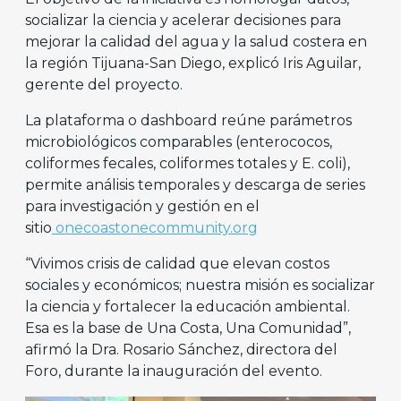
socializar la ciencia y acelerar decisiones para
mejorar la calidad del agua y la salud costera en
la región Tijuana-San Diego, explicó Iris Aguilar,
gerente del proyecto.
La plataforma o dashboard reúne parámetros
microbiológicos comparables (enterococos,
coliformes fecales, coliformes totales y E. coli),
permite análisis temporales y descarga de series
para investigación y gestión en el
sitio
onecoastonecommunity.org
“Vivimos crisis de calidad que elevan costos
sociales y económicos; nuestra misión es socializar
la ciencia y fortalecer la educación ambiental.
Esa es la base de Una Costa, Una Comunidad”,
afirmó la Dra. Rosario Sánchez, directora del
Foro, durante la inauguración del evento.