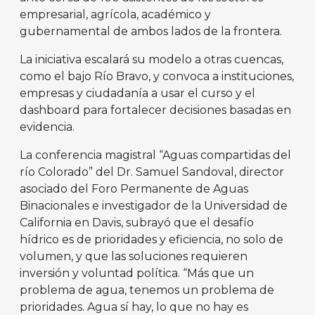
empresarial, agrícola, académico y
gubernamental de ambos lados de la frontera.
La iniciativa escalará su modelo a otras cuencas,
como el bajo Río Bravo, y convoca a instituciones,
empresas y ciudadanía a usar el curso y el
dashboard para fortalecer decisiones basadas en
evidencia.
La conferencia magistral “Aguas compartidas del
río Colorado” del Dr. Samuel Sandoval, director
asociado del Foro Permanente de Aguas
Binacionales e investigador de la Universidad de
California en Davis, subrayó que el desafío
hídrico es de prioridades y eficiencia, no solo de
volumen, y que las soluciones requieren
inversión y voluntad política. “Más que un
problema de agua, tenemos un problema de
prioridades. Agua sí hay, lo que no hay es