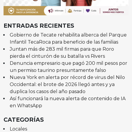
ENTRADAS RECIENTES
Gobierno de Tecate rehabilita alberca del Parque
Infantil TecaRoca para beneficio de las familias
Juntan más de 283 mil firmas para que Roro
pierda el cinturón de su batalla vs Rivers
Denuncia empresario que pagó 200 mil pesos por
un permiso taurino presuntamente falso
Nueva York en alerta por récord de virus del Nilo
Occidental: el brote de 2026 llegó antes y ya
duplica los casos del año pasado
Así funcionará la nueva alerta de contenido de IA
en WhatsApp
CATEGORÍAS
Locales