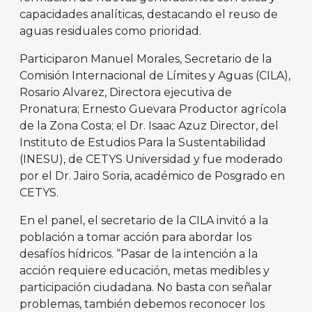
capacidades analíticas, destacando el reuso de
aguas residuales como prioridad.
Participaron Manuel Morales, Secretario de la
Comisión Internacional de Límites y Aguas (CILA),
Rosario Alvarez, Directora ejecutiva de
Pronatura; Ernesto Guevara Productor agrícola
de la Zona Costa; el Dr. Isaac Azuz Director, del
Instituto de Estudios Para la Sustentabilidad
(INESU), de CETYS Universidad y fue moderado
por el Dr. Jairo Soria, académico de Posgrado en
CETYS.
En el panel, el secretario de la CILA invitó a la
población a tomar acción para abordar los
desafíos hídricos. “Pasar de la intención a la
acción requiere educación, metas medibles y
participación ciudadana. No basta con señalar
problemas, también debemos reconocer los