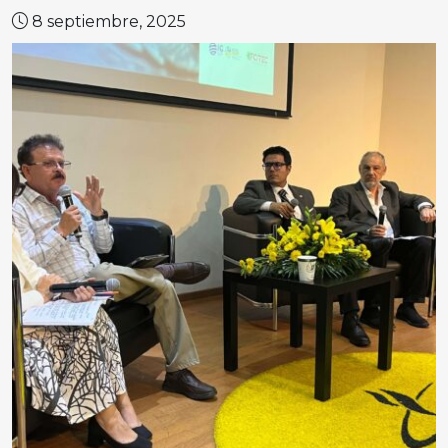
8 septiembre, 2025