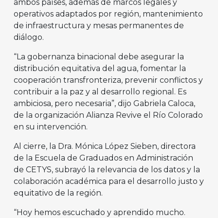
ambos países, además de marcos legales y
operativos adaptados por región, mantenimiento
de infraestructura y mesas permanentes de
diálogo.
“La gobernanza binacional debe asegurar la
distribución equitativa del agua, fomentar la
cooperación transfronteriza, prevenir conflictos y
contribuir a la paz y al desarrollo regional. Es
ambiciosa, pero necesaria”, dijo Gabriela Caloca,
de la organización Alianza Revive el Río Colorado
en su intervención.
Al cierre, la Dra. Mónica López Sieben, directora
de la Escuela de Graduados en Administración
de CETYS, subrayó la relevancia de los datos y la
colaboración académica para el desarrollo justo y
equitativo de la región.
“Hoy hemos escuchado y aprendido mucho.