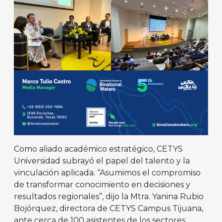
Como aliado académico estratégico, CETYS
Universidad subrayó el papel del talento y la
vinculación aplicada. “Asumimos el compromiso
de transformar conocimiento en decisiones y
resultados regionales”, dijo la Mtra. Yanina Rubio
Bojórquez, directora de CETYS Campus Tijuana,
ante cerca de 100 asistentes de los sectores