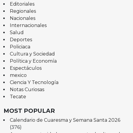
Editoriales
Regionales
Nacionales
Internacionales
Salud
Deportes
Policiaca
Cultura y Sociedad
Política y Economía
Espectáculos
mexico
Ciencia Y Tecnología
Notas Curiosas
Tecate
MOST POPULAR
Calendario de Cuaresma y Semana Santa 2026
(376)