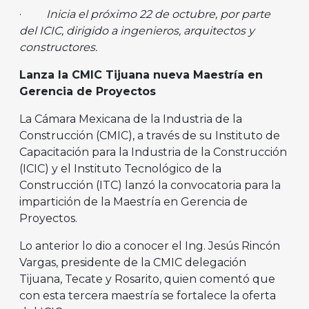
·
Inicia el próximo 22 de octubre, por parte
del ICIC, dirigido a ingenieros, arquitectos y
constructores.
Lanza la CMIC Tijuana nueva Maestría en
Gerencia de Proyectos
La Cámara Mexicana de la Industria de la
Construcción (CMIC), a través de su Instituto de
Capacitación para la Industria de la Construcción
(ICIC) y el Instituto Tecnológico de la
Construcción (ITC) lanzó la convocatoria para la
impartición de la Maestría en Gerencia de
Proyectos.
Lo anterior lo dio a conocer el Ing. Jesús Rincón
Vargas, presidente de la CMIC delegación
Tijuana, Tecate y Rosarito, quien comentó que
con esta tercera maestría se fortalece la oferta