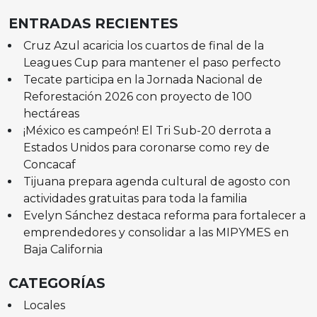
ENTRADAS RECIENTES
Cruz Azul acaricia los cuartos de final de la
Leagues Cup para mantener el paso perfecto
Tecate participa en la Jornada Nacional de
Reforestación 2026 con proyecto de 100
hectáreas
¡México es campeón! El Tri Sub-20 derrota a
Estados Unidos para coronarse como rey de
Concacaf
Tijuana prepara agenda cultural de agosto con
actividades gratuitas para toda la familia
Evelyn Sánchez destaca reforma para fortalecer a
emprendedores y consolidar a las MIPYMES en
Baja California
CATEGORÍAS
Locales