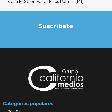
de la FESC en Valle de las Palmas
(141)
Suscríbete
Categorias populares
Locales