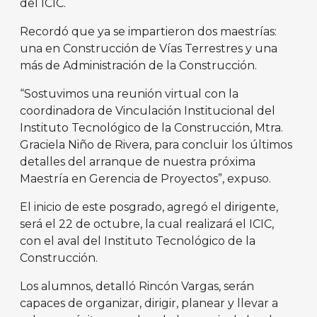
del ICIC.
Recordó que ya se impartieron dos maestrías:
una en Construcción de Vías Terrestres y una
más de Administración de la Construcción.
“Sostuvimos una reunión virtual con la
coordinadora de Vinculación Institucional del
Instituto Tecnológico de la Construcción, Mtra.
Graciela Niño de Rivera, para concluir los últimos
detalles del arranque de nuestra próxima
Maestría en Gerencia de Proyectos”, expuso.
El inicio de este posgrado, agregó el dirigente,
será el 22 de octubre, la cual realizará el ICIC,
con el aval del Instituto Tecnológico de la
Construcción.
Los alumnos, detalló Rincón Vargas, serán
capaces de organizar, dirigir, planear y llevar a