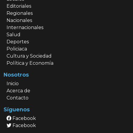
Editoriales
Regionales
Nacionales
Internacionales
Salud
Deportes
Policiaca
Cultura y Sociedad
Política y Economía
Nosotros
Inicio
Acerca de
Contacto
Síguenos
Facebook
Facebook