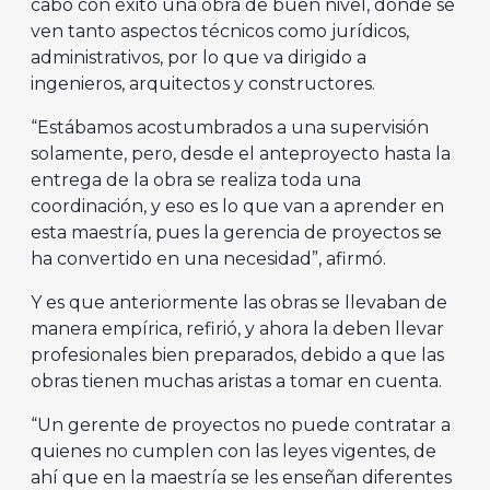
cabo con éxito una obra de buen nivel, donde se
ven tanto aspectos técnicos como jurídicos,
administrativos, por lo que va dirigido a
ingenieros, arquitectos y constructores.
“Estábamos acostumbrados a una supervisión
solamente, pero, desde el anteproyecto hasta la
entrega de la obra se realiza toda una
coordinación, y eso es lo que van a aprender en
esta maestría, pues la gerencia de proyectos se
ha convertido en una necesidad”, afirmó.
Y es que anteriormente las obras se llevaban de
manera empírica, refirió, y ahora la deben llevar
profesionales bien preparados, debido a que las
obras tienen muchas aristas a tomar en cuenta.
“Un gerente de proyectos no puede contratar a
quienes no cumplen con las leyes vigentes, de
ahí que en la maestría se les enseñan diferentes