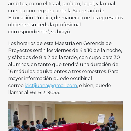
ámbitos, como el fiscal, jurídico, legal, y la cual
cuenta con registro ante la Secretaría de
Educación Pública, de manera que los egresados
obtienen su cédula profesional
correspondiente”, subrayó.
Los horarios de esta Maestría en Gerencia de
Proyectos serán los viernes de 4 a 10 de la noche,
y sábados de 8 a 2 de la tarde, con cupo para 30
alumnos, en tanto que tendrá una duración de
16 módulos, equivalentes a tres semestres. Para
mayor información puede escribir al
correo
icictijuana@gmail.com
, o bien, puede
llamar al 661-613-9053.