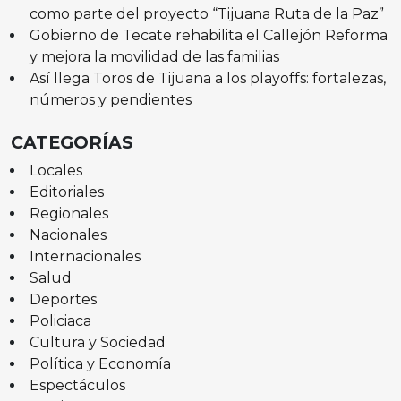
como parte del proyecto “Tijuana Ruta de la Paz”
Gobierno de Tecate rehabilita el Callejón Reforma
y mejora la movilidad de las familias
Así llega Toros de Tijuana a los playoffs: fortalezas,
números y pendientes
CATEGORÍAS
Locales
Editoriales
Regionales
Nacionales
Internacionales
Salud
Deportes
Policiaca
Cultura y Sociedad
Política y Economía
Espectáculos