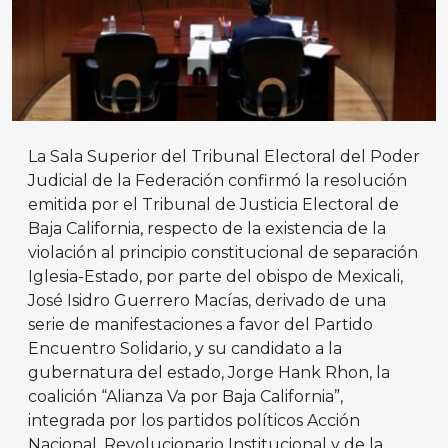
La Sala Superior del Tribunal Electoral del Poder
Judicial de la Federación confirmó la resolución
emitida por el Tribunal de Justicia Electoral de
Baja California, respecto de la existencia de la
violación al principio constitucional de separación
Iglesia-Estado, por parte del obispo de Mexicali,
José Isidro Guerrero Macías, derivado de una
serie de manifestaciones a favor del Partido
Encuentro Solidario, y su candidato a la
gubernatura del estado, Jorge Hank Rhon, la
coalición “Alianza Va por Baja California”,
integrada por los partidos políticos Acción
Nacional, Revolucionario Institucional y de la