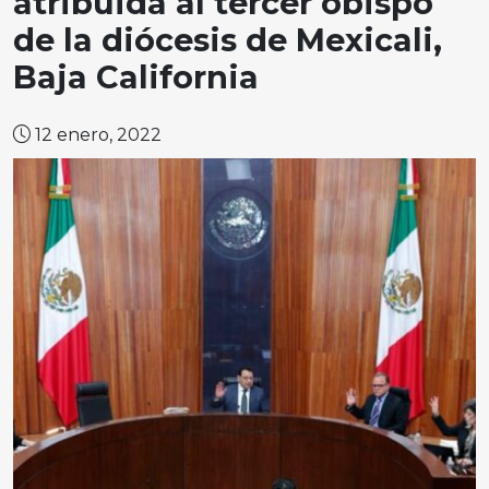
atribuida al tercer obispo
de la diócesis de Mexicali,
Baja California
12 enero, 2022