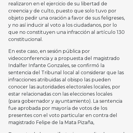
realizaron en el ejercicio de su libertad de
creencia y de culto, puesto que solo tuvo por
objeto pedir una oración a favor de sus feligreses,
y no así inducir al voto a los ciudadanos, por lo
que no constituyen una infracción al artículo 130
constitucional.
En este caso, en sesión pública por
videoconferencia y a propuesta del magistrado
Indalfer Infante Gonzales, se confirmó la
sentencia del Tribunal local al considerar que las
infracciones atribuidas al obispo las pueden
conocer las autoridades electorales locales, por
estar relacionadas con las elecciones locales
(para gobernador y ayuntamiento). La sentencia
fue aprobada por mayoría de votos de los
presentes con el voto particular en contra del
magistrado Felipe de la Mata Pizaña,