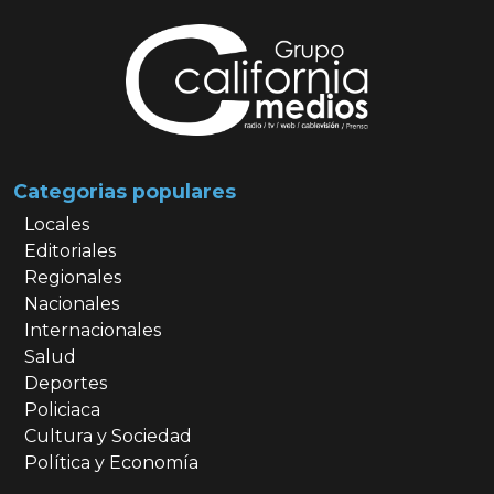
Categorias populares
Locales
Editoriales
Regionales
Nacionales
Internacionales
Salud
Deportes
Policiaca
Cultura y Sociedad
Política y Economía