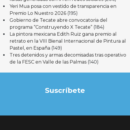
Yeri Mua posa con vestido de transparencia en
Premio Lo Nuestro 2026
(195)
Gobierno de Tecate abre convocatoria del
programa “Construyendo X Tecate”
(184)
La pintora mexicana Edith Ruiz gana premio al
retrato en la VIII Bienal Internacional de Pintura al
Pastel, en España
(149)
Tres detenidos y armas decomisadas tras operativo
de la FESC en Valle de las Palmas
(140)
Suscríbete