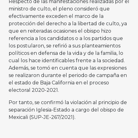
Respecto de las manifestaciones realizadas por el
ministro de culto, el pleno consideró que
efectivamente exceden el marco de la
protección del derecho a la libertad de culto, ya
que en reiteradas ocasiones el obispo hizo
referencia a los candidatos o a los partidos que
los postularon, se refirió a sus planteamientos
políticos en defensa de la vida y de la familia, lo
cual los hace identificables frente a la sociedad.
Además, se tomó en cuenta que las expresiones
se realizaron durante el periodo de campaña en
el estado de Baja California en el proceso
electoral 2020-2021.
Por tanto, se confirmó la violación al principio de
separación Iglesia-Estado a cargo del obispo de
Mexicali (SUP-JE-267/2021).