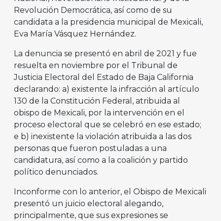
Revolución Democrática, así como de su
candidata a la presidencia municipal de Mexicali,
Eva María Vásquez Hernández.
La denuncia se presentó en abril de 2021 y fue
resuelta en noviembre por el Tribunal de
Justicia Electoral del Estado de Baja California
declarando: a) existente la infracción al artículo
130 de la Constitución Federal, atribuida al
obispo de Mexicali, por la intervención en el
proceso electoral que se celebró en ese estado;
e b) inexistente la violación atribuida a las dos
personas que fueron postuladas a una
candidatura, así como a la coalición y partido
político denunciados.
Inconforme con lo anterior, el Obispo de Mexicali
presentó un juicio electoral alegando,
principalmente, que sus expresiones se