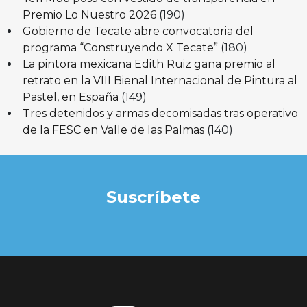
Premio Lo Nuestro 2026
(190)
Gobierno de Tecate abre convocatoria del
programa “Construyendo X Tecate”
(180)
La pintora mexicana Edith Ruiz gana premio al
retrato en la VIII Bienal Internacional de Pintura al
Pastel, en España
(149)
Tres detenidos y armas decomisadas tras operativo
de la FESC en Valle de las Palmas
(140)
Suscríbete