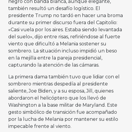
negro con banda blanca, aunque elegante,
también resultó un desafío logístico. El
presidente Trump no tardó en hacer una broma
durante su primer discurso fuera del Capitolio:
«Casi vuela por los aires. Estaba siendo levantada
del suelo», dijo entre risas, refiriéndose al fuerte
viento que dificultó a Melania sostener su
sombrero. La situación incluso impidió un beso
en la mejilla entre la pareja presidencial,
capturando la atención de las cámaras.
La primera dama también tuvo que lidiar con el
sombrero mientras despedía al presidente
saliente, Joe Biden, y a su esposa, Jill, quienes
abordaron el helicóptero que los llevó de
Washington a la base militar de Maryland. Este
gesto simbólico de transición fue acompañado
por la lucha de Melania por mantener su estilo
impecable frente al viento.