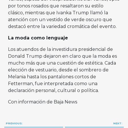
por tonos rosados que resaltaron su estilo
clásico, mientras que Ivanka Trump llamó la
atención con un vestido de verde oscuro que
destacó entre la variedad cromática del evento.
La moda como lenguaje
Los atuendos de la investidura presidencial de
Donald Trump dejaron en claro que la moda es
mucho más que una cuestión de estética. Cada
elección de vestuario, desde el sombrero de
Melania hasta los pantalones cortos de
Fetterman, fue interpretada como una
declaración personal, cultural o política.
Con información de Baja News
Navegación
PREVIOUS:
NEXT: