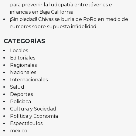
para prevenir la ludopatía entre jóvenes e
infancias en Baja California
¡Sin piedad! Chivas se burla de RoRo en medio de
rumores sobre supuesta infidelidad
CATEGORÍAS
Locales
Editoriales
Regionales
Nacionales
Internacionales
Salud
Deportes
Policiaca
Cultura y Sociedad
Política y Economía
Espectáculos
mexico