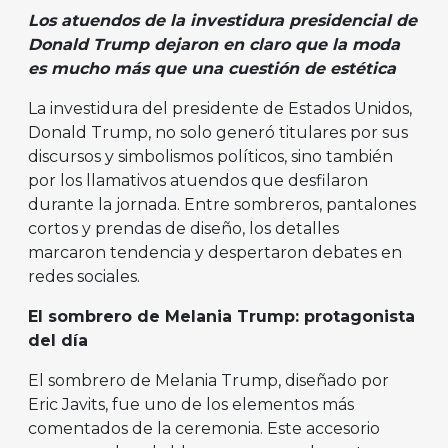
Los atuendos de la investidura presidencial de
Donald Trump dejaron en claro que la moda
es mucho más que una cuestión de estética
La investidura del presidente de Estados Unidos,
Donald Trump, no solo generó titulares por sus
discursos y simbolismos políticos, sino también
por los llamativos atuendos que desfilaron
durante la jornada. Entre sombreros, pantalones
cortos y prendas de diseño, los detalles
marcaron tendencia y despertaron debates en
redes sociales.
El sombrero de Melania Trump: protagonista
del día
El sombrero de Melania Trump, diseñado por
Eric Javits, fue uno de los elementos más
comentados de la ceremonia. Este accesorio