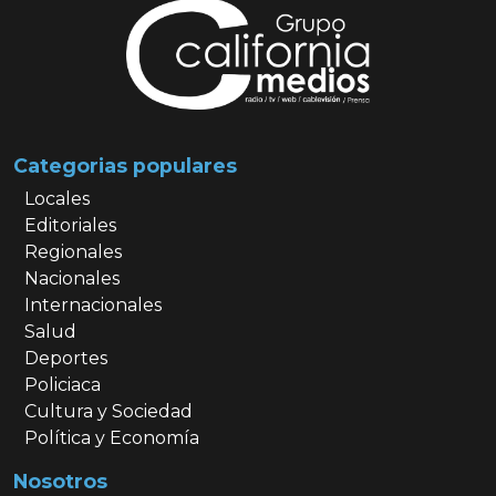
Categorias populares
Locales
Editoriales
Regionales
Nacionales
Internacionales
Salud
Deportes
Policiaca
Cultura y Sociedad
Política y Economía
Nosotros