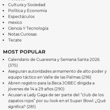
Cultura y Sociedad
Política y Economía
Espectáculos
mexico
Ciencia Y Tecnología
Notas Curiosas
Tecate
MOST POPULAR
Calendario de Cuaresma y Semana Santa 2026
(375)
Aseguran autoridades armamento de alto poder y
equipo táctico en Valle de las Palmas
(296)
Abren registro para la Beca JOBEC dirigida a
jóvenes de 14 a 29 años
(290)
Acusan a Lady Gaga de ser parte del “club de los
zapatos rojos” por su look en el Super Bowl: ¿Qué
significa?
(281)