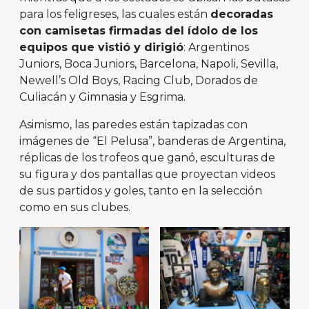
para los feligreses, las cuales están
decoradas
con camisetas firmadas del ídolo de los
equipos que vistió y dirigió
: Argentinos
Juniors, Boca Juniors, Barcelona, Napoli, Sevilla,
Newell’s Old Boys, Racing Club, Dorados de
Culiacán y Gimnasia y Esgrima.
Asimismo, las paredes están tapizadas con
imágenes de “El Pelusa”, banderas de Argentina,
réplicas de los trofeos que ganó, esculturas de
su figura y dos pantallas que proyectan videos
de sus partidos y goles, tanto en la selección
como en sus clubes.