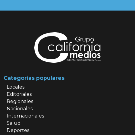
Categorias populares
Locales
Editoriales
Regionales
Nacionales
Internacionales
Salud
Deportes