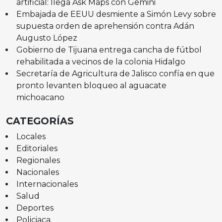
artificial: llega Ask Maps con Gemini
Embajada de EEUU desmiente a Simón Levy sobre
supuesta orden de aprehensión contra Adán
Augusto López
Gobierno de Tijuana entrega cancha de fútbol
rehabilitada a vecinos de la colonia Hidalgo
Secretaría de Agricultura de Jalisco confía en que
pronto levanten bloqueo al aguacate
michoacano
CATEGORÍAS
Locales
Editoriales
Regionales
Nacionales
Internacionales
Salud
Deportes
Policiaca