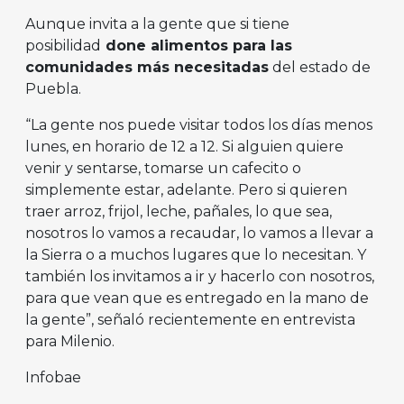
Aunque invita a la gente que si tiene
posibilidad
done alimentos para las
comunidades más necesitadas
del estado de
Puebla.
“La gente nos puede visitar todos los días menos
lunes, en horario de 12 a 12. Si alguien quiere
venir y sentarse, tomarse un cafecito o
simplemente estar, adelante. Pero si quieren
traer arroz, frijol, leche, pañales, lo que sea,
nosotros lo vamos a recaudar, lo vamos a llevar a
la Sierra o a muchos lugares que lo necesitan. Y
también los invitamos a ir y hacerlo con nosotros,
para que vean que es entregado en la mano de
la gente”, señaló recientemente en entrevista
para Milenio.
Infobae