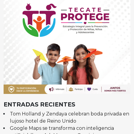
ENTRADAS RECIENTES
Tom Holland y Zendaya celebran boda privada en
lujoso hotel de Reino Unido
Google Maps se transforma con inteligencia