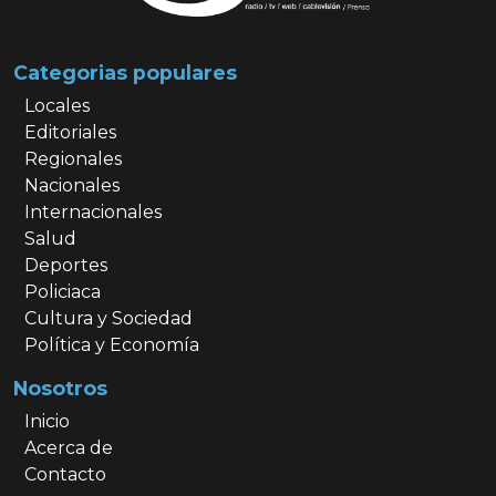
Categorias populares
Locales
Editoriales
Regionales
Nacionales
Internacionales
Salud
Deportes
Policiaca
Cultura y Sociedad
Política y Economía
Nosotros
Inicio
Acerca de
Contacto