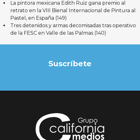
La pintora mexicana Edith Ruiz gana premio al
retrato en la VIII Bienal Internacional de Pintura al
Pastel, en España
(149)
Tres detenidos y armas decomisadas tras operativo
de la FESC en Valle de las Palmas
(140)
Suscríbete