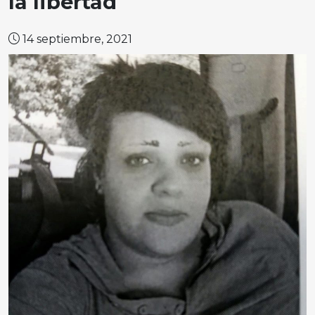
la libertad
14 septiembre, 2021