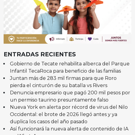
ENTRADAS RECIENTES
Gobierno de Tecate rehabilita alberca del Parque
Infantil TecaRoca para beneficio de las familias
Juntan más de 283 mil firmas para que Roro
pierda el cinturón de su batalla vs Rivers
Denuncia empresario que pagó 200 mil pesos por
un permiso taurino presuntamente falso
Nueva York en alerta por récord de virus del Nilo
Occidental: el brote de 2026 llegó antes y ya
duplica los casos del año pasado
Así funcionará la nueva alerta de contenido de IA