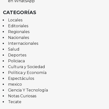
en WhatsApp
CATEGORÍAS
Locales
Editoriales
Regionales
Nacionales
Internacionales
Salud
Deportes
Policiaca
Cultura y Sociedad
Política y Economía
Espectáculos
mexico
Ciencia Y Tecnología
Notas Curiosas
Tecate