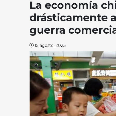
La economía chi
drásticamente a
guerra comercia
15 agosto, 2025