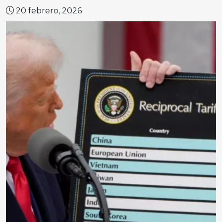
20 febrero, 2026