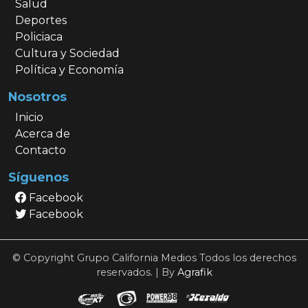
Salud
Deportes
Policiaca
Cultura y Sociedad
Política y Economía
Nosotros
Inicio
Acerca de
Contacto
Síguenos
Facebook
Facebook
© Copyright Grupo California Medios Todos los derechos
reservados. | By
Agrafik