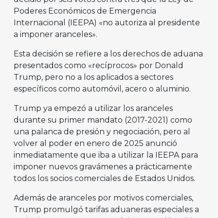
Poderes Económicos de Emergencia
Internacional (IEEPA) «no autoriza al presidente
a imponer aranceles».
Esta decisión se refiere a los derechos de aduana
presentados como «recíprocos» por Donald
Trump, pero no a los aplicados a sectores
específicos como automóvil, acero o aluminio.
Trump ya empezó a utilizar los aranceles
durante su primer mandato (2017-2021) como
una palanca de presión y negociación, pero al
volver al poder en enero de 2025 anunció
inmediatamente que iba a utilizar la IEEPA para
imponer nuevos gravámenes a prácticamente
todos los socios comerciales de Estados Unidos.
Además de aranceles por motivos comerciales,
Trump promulgó tarifas aduaneras especiales a