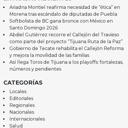
Ariadna Montiel reafirma necesidad de “ética” en
Morena tras escándalo de diputadas de Puebla
Softbolista de BC gana bronce con México en
Santo Domingo 2026
Abdiel Gutiérrez recorre el Callejón del Travieso
como parte del proyecto “Tijuana Ruta de la Paz”
Gobierno de Tecate rehabilita el Callejón Reforma
y mejora la movilidad de las familias
Así llega Toros de Tijuana a los playoffs: fortalezas,
números y pendientes
CATEGORÍAS
Locales
Editoriales
Regionales
Nacionales
Internacionales
Salud