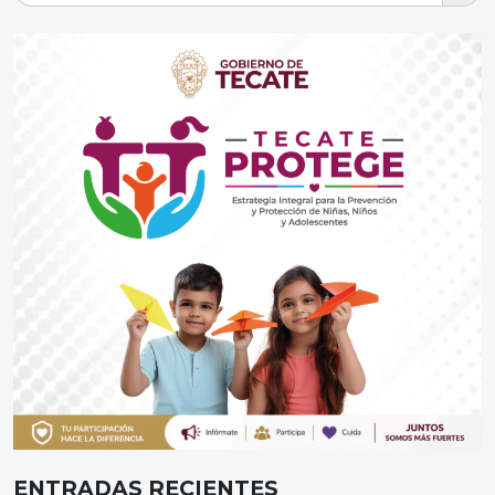
ENTRADAS RECIENTES