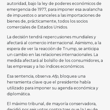
autoridad, bajo la ley de poderes económicos de
emergencia de 1977, para imponer esa avalancha
de impuestos o aranceles a las importaciones de
bienes de, prácticamente, todos los socios
comerciales de Estados Unidos.
La decisión tendrá repercusiones mundiales y
afectará al comercio internacional. Asimismo, a la
espera de ver la reacción de Trump, se anticipa
un cambio en las relaciones internacionales. La
medida afectará al bolsillo de los consumidores, a
las empresas y a lso índices económicos.
Esa sentencia, observa
Afp
, bloquea una
herramienta clave que el presidente había
utilizado para imponer su agenda económica y
diplomática.
El máximo tribunal, de mayoría conservadora,
decidió por seis votos contra tres que la Ley de