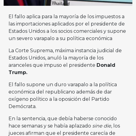
El fallo aplica para la mayoría de los impuestos a
las importaciones aplicados por el presidente de
Estados Unidos a los socios comerciales y supone
un severo varapalo a su política económica
La Corte Suprema, máxima instancia judicial de
Estados Unidos, anuló la mayoría de los
aranceles que impuso el presidente
Donald
Trump.
El fallo supone un duro varapalo a la política
económica del republicano además de dar
oxígeno político a la oposición del Partido
Demócrata.
En la sentencia, que debía haberse conocido
hace semanas y se había aplazado
sine die
, los
jueces afirman que el presidente carecía de