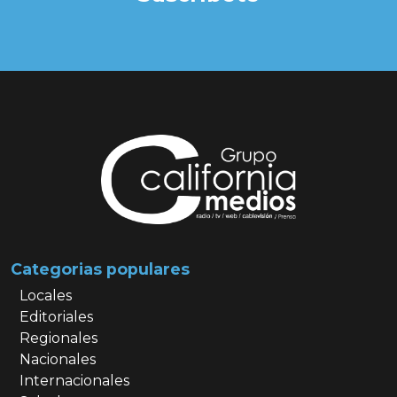
Categorias populares
Locales
Editoriales
Regionales
Nacionales
Internacionales