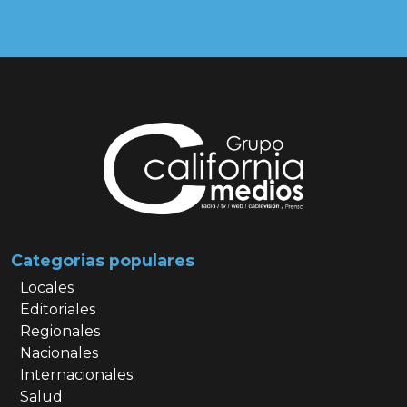
Categorias populares
Locales
Editoriales
Regionales
Nacionales
Internacionales
Salud