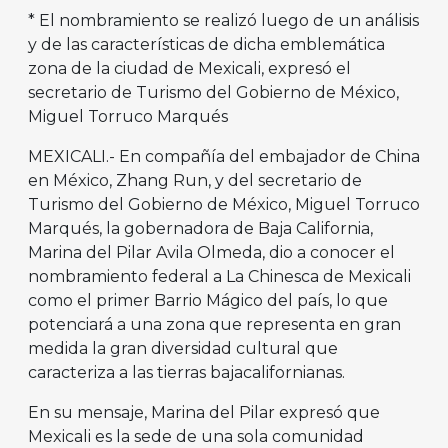
* El nombramiento se realizó luego de un análisis
y de las características de dicha emblemática
zona de la ciudad de Mexicali, expresó el
secretario de Turismo del Gobierno de México,
Miguel Torruco Marqués
MEXICALI.- En compañía del embajador de China
en México, Zhang Run, y del secretario de
Turismo del Gobierno de México, Miguel Torruco
Marqués, la gobernadora de Baja California,
Marina del Pilar Avila Olmeda, dio a conocer el
nombramiento federal a La Chinesca de Mexicali
como el primer Barrio Mágico del país, lo que
potenciará a una zona que representa en gran
medida la gran diversidad cultural que
caracteriza a las tierras bajacalifornianas.
En su mensaje, Marina del Pilar expresó que
Mexicali es la sede de una sola comunidad