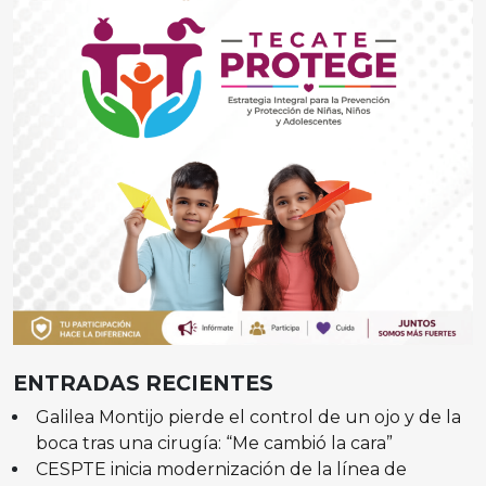
ENTRADAS RECIENTES
Galilea Montijo pierde el control de un ojo y de la
boca tras una cirugía: “Me cambió la cara”
CESPTE inicia modernización de la línea de