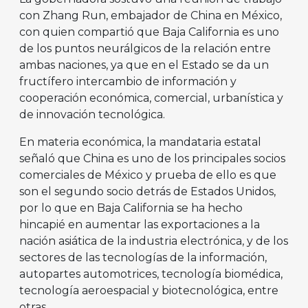
con Zhang Run, embajador de China en México,
con quien compartió que Baja California es uno
de los puntos neurálgicos de la relación entre
ambas naciones, ya que en el Estado se da un
fructífero intercambio de información y
cooperación económica, comercial, urbanística y
de innovación tecnológica.
En materia económica, la mandataria estatal
señaló que China es uno de los principales socios
comerciales de México y prueba de ello es que
son el segundo socio detrás de Estados Unidos,
por lo que en Baja California se ha hecho
hincapié en aumentar las exportaciones a la
nación asiática de la industria electrónica, y de los
sectores de las tecnologías de la información,
autopartes automotrices, tecnología biomédica,
tecnología aeroespacial y biotecnológica, entre
otras.