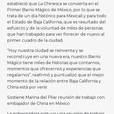
estableció que La Chinesca se convierta en el
Primer Barrio Mágico de México, por lo que se
trata de un día histórico para Mexicali y para todo
el Estado de Baja California, que es resultado del
esfuerzo y de la voluntad de miles de personas
que han trabajado para ver florecer de nuevo al
primer cuadro de la ciudad.
“Hoy nuestra ciudad se reinventa y se
reconstruye en una nueva era, nuestro Barrio
Mágico tiene miles de historias que contarnos,
momentos que ofrecernos y experiencias que
regalarnos”, reafirmó y puntualizó que el mejor
momento de la relación entre Baja California y
China está por venir.
Sostiene Marina del Pilar reunión de trabajo con
embajador de China en México
La gobernadora sostuvo una reunión de trabajo