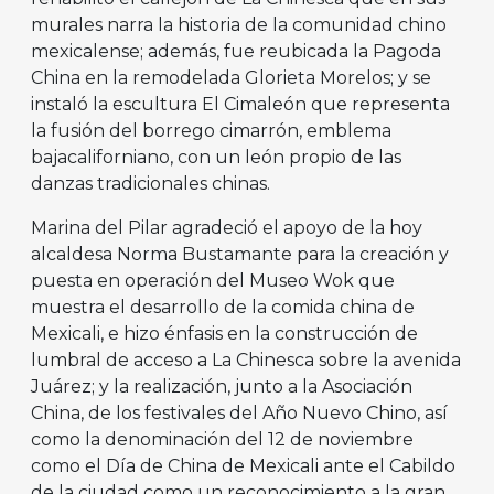
murales narra la historia de la comunidad chino
mexicalense; además, fue reubicada la Pagoda
China en la remodelada Glorieta Morelos; y se
instaló la escultura El Cimaleón que representa
la fusión del borrego cimarrón, emblema
bajacaliforniano, con un león propio de las
danzas tradicionales chinas.
Marina del Pilar agradeció el apoyo de la hoy
alcaldesa Norma Bustamante para la creación y
puesta en operación del Museo Wok que
muestra el desarrollo de la comida china de
Mexicali, e hizo énfasis en la construcción de
lumbral de acceso a La Chinesca sobre la avenida
Juárez; y la realización, junto a la Asociación
China, de los festivales del Año Nuevo Chino, así
como la denominación del 12 de noviembre
como el Día de China de Mexicali ante el Cabildo
de la ciudad como un reconocimiento a la gran