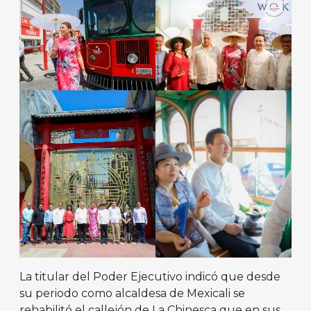
La titular del Poder Ejecutivo indicó que desde
su periodo como alcaldesa de Mexicali se
rehabilitó el callejón de La Chinesca que en sus