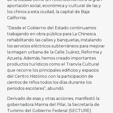
aportación social, económica y cultural de las y
los chinos a esta ciudad, la capital de Baja
California.
“Desde el Gobierno del Estado continuamos
trabajando en obra pública para La Chinesca
rehabilitando las calles y banquetas, instalando
los servicios eléctricos subterráneos para mejorar
la imagen urbana de la Calle Juárez, Reforma y
Azueta. Además, hemos creado importantes
productos turísticos como el Tranvía Cultural
que recorre los principales edificios y espacios
del Centro Histórico con la participación de
cientos de niños todos los días durante los
periodos escolares”, abundó.
Derivado de esas y otras acciones, manifestó la
gobernadora Marina del Pilar, la Secretaría de
Turismo del Gobierno Federal (SECTURE)