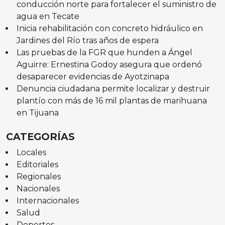
conducción norte para fortalecer el suministro de
agua en Tecate
Inicia rehabilitación con concreto hidráulico en
Jardines del Río tras años de espera
Las pruebas de la FGR que hunden a Ángel
Aguirre: Ernestina Godoy asegura que ordenó
desaparecer evidencias de Ayotzinapa
Denuncia ciudadana permite localizar y destruir
plantío con más de 16 mil plantas de marihuana
en Tijuana
CATEGORÍAS
Locales
Editoriales
Regionales
Nacionales
Internacionales
Salud
Deportes