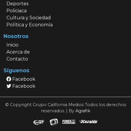
Deportes
Policiaca
Cultura y Sociedad
Política y Economía
Nosotros
Inicio
Acerca de
Contacto
Síguenos
Facebook
Facebook
© Copyright Grupo California Medios Todos los derechos
reservados. | By
Agrafik