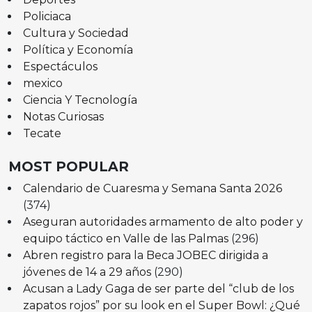
Policiaca
Cultura y Sociedad
Política y Economía
Espectáculos
mexico
Ciencia Y Tecnología
Notas Curiosas
Tecate
MOST POPULAR
Calendario de Cuaresma y Semana Santa 2026
(374)
Aseguran autoridades armamento de alto poder y
equipo táctico en Valle de las Palmas
(296)
Abren registro para la Beca JOBEC dirigida a
jóvenes de 14 a 29 años
(290)
Acusan a Lady Gaga de ser parte del “club de los
zapatos rojos” por su look en el Super Bowl: ¿Qué