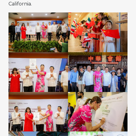
California.