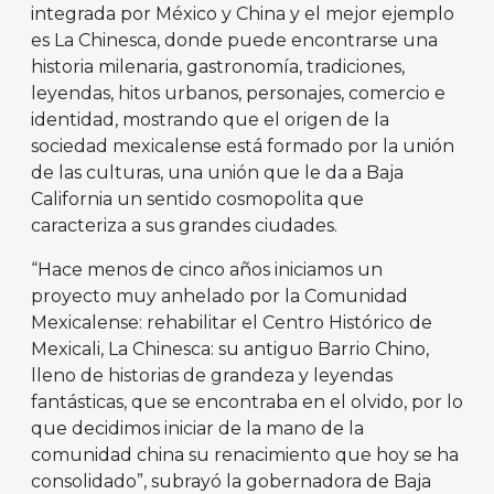
integrada por México y China y el mejor ejemplo
es La Chinesca, donde puede encontrarse una
historia milenaria, gastronomía, tradiciones,
leyendas, hitos urbanos, personajes, comercio e
identidad, mostrando que el origen de la
sociedad mexicalense está formado por la unión
de las culturas, una unión que le da a Baja
California un sentido cosmopolita que
caracteriza a sus grandes ciudades.
“Hace menos de cinco años iniciamos un
proyecto muy anhelado por la Comunidad
Mexicalense: rehabilitar el Centro Histórico de
Mexicali, La Chinesca: su antiguo Barrio Chino,
lleno de historias de grandeza y leyendas
fantásticas, que se encontraba en el olvido, por lo
que decidimos iniciar de la mano de la
comunidad china su renacimiento que hoy se ha
consolidado”, subrayó la gobernadora de Baja