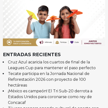
ENTRADAS RECIENTES
Cruz Azul acaricia los cuartos de final de la
Leagues Cup para mantener el paso perfecto
Tecate participa en la Jornada Nacional de
Reforestación 2026 con proyecto de 100
hectáreas
¡México es campeón! El Tri Sub-20 derrota a
Estados Unidos para coronarse como rey de
Concacaf