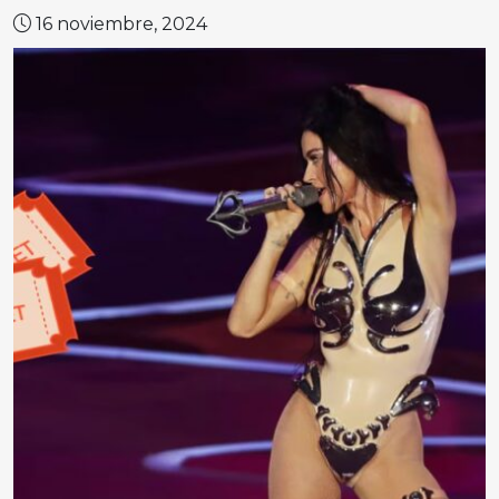
16 noviembre, 2024