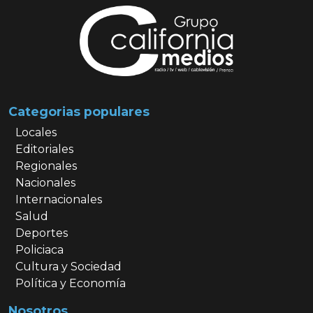
Categorias populares
Locales
Editoriales
Regionales
Nacionales
Internacionales
Salud
Deportes
Policiaca
Cultura y Sociedad
Política y Economía
Nosotros