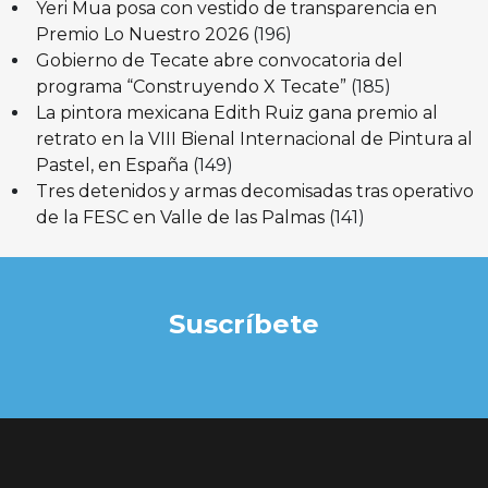
Yeri Mua posa con vestido de transparencia en
Premio Lo Nuestro 2026
(196)
Gobierno de Tecate abre convocatoria del
programa “Construyendo X Tecate”
(185)
La pintora mexicana Edith Ruiz gana premio al
retrato en la VIII Bienal Internacional de Pintura al
Pastel, en España
(149)
Tres detenidos y armas decomisadas tras operativo
de la FESC en Valle de las Palmas
(141)
Suscríbete