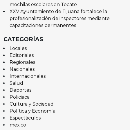
mochilas escolares en Tecate
XXV Ayuntamiento de Tijuana fortalece la
profesionalización de inspectores mediante
capacitaciones permanentes
CATEGORÍAS
Locales
Editoriales
Regionales
Nacionales
Internacionales
Salud
Deportes
Policiaca
Cultura y Sociedad
Política y Economía
Espectáculos
mexico