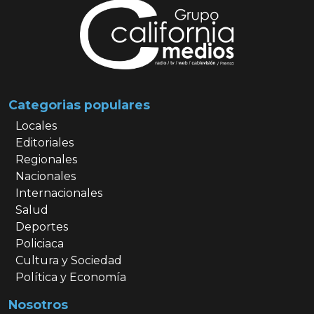
Categorias populares
Locales
Editoriales
Regionales
Nacionales
Internacionales
Salud
Deportes
Policiaca
Cultura y Sociedad
Política y Economía
Nosotros