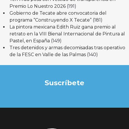
Premio Lo Nuestro 2026
(191)
Gobierno de Tecate abre convocatoria del
programa “Construyendo X Tecate”
(181)
La pintora mexicana Edith Ruiz gana premio al
retrato en la VIII Bienal Internacional de Pintura al
Pastel, en España
(149)
Tres detenidos y armas decomisadas tras operativo
de la FESC en Valle de las Palmas
(140)
Suscríbete