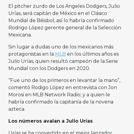
El pitcher zurdo de Los Angeles Dodgers, Julio
Urías, será capitán de México en el Clásico
Mundial de Béisbol, así lo habría confirmado
Rodrigo López gerente general de la Selección
Mexicana.
Sin lugar a dudas uno de los mexicanos más
protagonistas en la
MLB
en los últimos años es
Julio Urías, quien resultó campeón de la Serie
Mundial con los Dodgers en 2020.
“Fue uno de los primeros en levantar la mano”,
comentó Rodigo López en entrevista con Jon
Morosi en MLB Network Radio; y a quien le
habría confirmado la capitanía de la novena
azteca.
Los números avalan a Julio Urías
Urías se ha convertido en el mejor lanzador