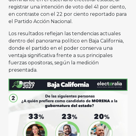
registrar una intención de voto del 41 por ciento,
en contraste con el 22 por ciento reportado para
el Partido Acción Nacional.
Los resultados reflejan las tendencias actuales
dentro del panorama político en Baja California,
donde el partido en el poder conserva una
ventaja significativa frente a sus principales
fuerzas opositoras, según la medición
presentada.