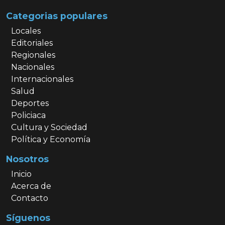
Categorias populares
Locales
Editoriales
Regionales
Nacionales
Internacionales
Salud
Deportes
Policiaca
Cultura y Sociedad
Política y Economía
Nosotros
Inicio
Acerca de
Contacto
Síguenos