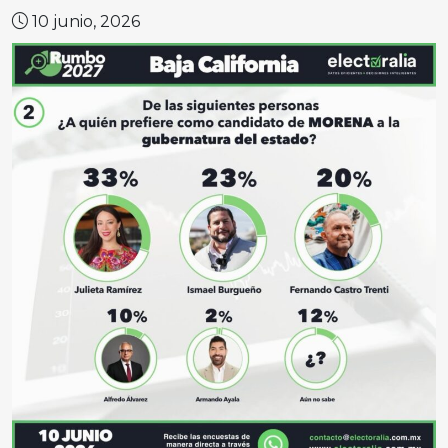
10 junio, 2026