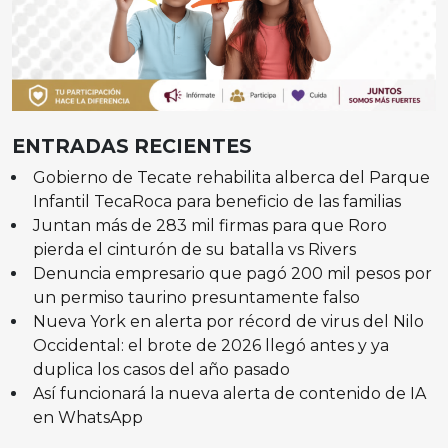
ENTRADAS RECIENTES
Gobierno de Tecate rehabilita alberca del Parque
Infantil TecaRoca para beneficio de las familias
Juntan más de 283 mil firmas para que Roro
pierda el cinturón de su batalla vs Rivers
Denuncia empresario que pagó 200 mil pesos por
un permiso taurino presuntamente falso
Nueva York en alerta por récord de virus del Nilo
Occidental: el brote de 2026 llegó antes y ya
duplica los casos del año pasado
Así funcionará la nueva alerta de contenido de IA
en WhatsApp