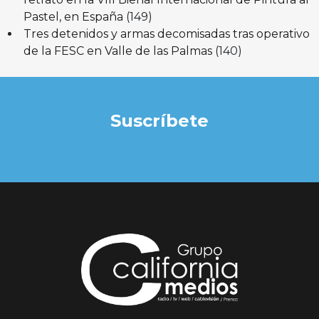
Pastel, en España
(149)
Tres detenidos y armas decomisadas tras operativo
de la FESC en Valle de las Palmas
(140)
Suscríbete