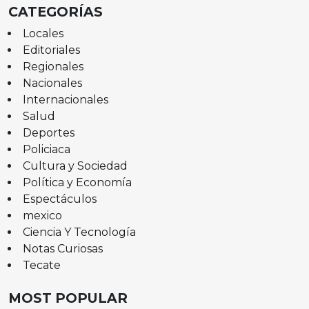
CATEGORÍAS
Locales
Editoriales
Regionales
Nacionales
Internacionales
Salud
Deportes
Policiaca
Cultura y Sociedad
Política y Economía
Espectáculos
mexico
Ciencia Y Tecnología
Notas Curiosas
Tecate
MOST POPULAR