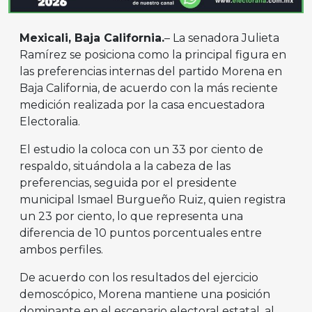
Mexicali, Baja California.
– La senadora Julieta
Ramírez se posiciona como la principal figura en
las preferencias internas del partido Morena en
Baja California, de acuerdo con la más reciente
medición realizada por la casa encuestadora
Electoralia.
El estudio la coloca con un 33 por ciento de
respaldo, situándola a la cabeza de las
preferencias, seguida por el presidente
municipal Ismael Burgueño Ruiz, quien registra
un 23 por ciento, lo que representa una
diferencia de 10 puntos porcentuales entre
ambos perfiles.
De acuerdo con los resultados del ejercicio
demoscópico, Morena mantiene una posición
dominante en el escenario electoral estatal, al