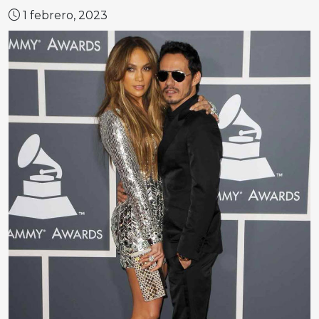
1 febrero, 2023