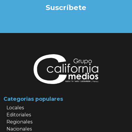
Suscríbete
Categorias populares
Locales
Editoriales
Regionales
Nacionales