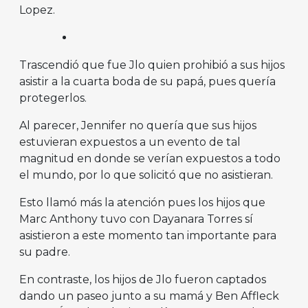
Lopez.
Trascendió que fue Jlo quien prohibió a sus hijos
asistir a la cuarta boda de su papá, pues quería
protegerlos.
Al parecer, Jennifer no quería que sus hijos
estuvieran expuestos a un evento de tal
magnitud en donde se verían expuestos a todo
el mundo, por lo que solicitó que no asistieran.
Esto llamó más la atención pues los hijos que
Marc Anthony tuvo con Dayanara Torres sí
asistieron a este momento tan importante para
su padre.
En contraste, los hijos de Jlo fueron captados
dando un paseo junto a su mamá y Ben Affleck