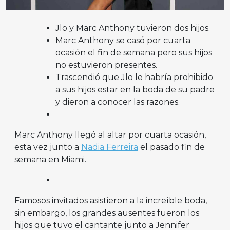
Jlo y Marc Anthony tuvieron dos hijos.
Marc Anthony se casó por cuarta
ocasión el fin de semana pero sus hijos
no estuvieron presentes.
Trascendió que Jlo le habría prohibido
a sus hijos estar en la boda de su padre
y dieron a conocer las razones.
Marc Anthony llegó al altar por cuarta ocasión,
esta vez junto a
Nadia Ferreira
el pasado fin de
semana en Miami.
Famosos invitados asistieron a la increíble boda,
sin embargo, los grandes ausentes fueron los
hijos que tuvo el cantante junto a Jennifer