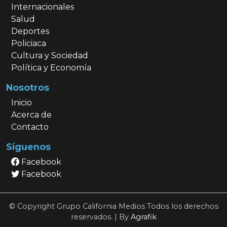
Internacionales
Salud
Deportes
Policiaca
Cultura y Sociedad
Política y Economía
Nosotros
Inicio
Acerca de
Contacto
Síguenos
Facebook
Facebook
© Copyright Grupo California Medios Todos los derechos
reservados. | By
Agrafik