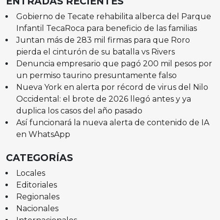
ENTRADAS RECIENTES
Gobierno de Tecate rehabilita alberca del Parque
Infantil TecaRoca para beneficio de las familias
Juntan más de 283 mil firmas para que Roro
pierda el cinturón de su batalla vs Rivers
Denuncia empresario que pagó 200 mil pesos por
un permiso taurino presuntamente falso
Nueva York en alerta por récord de virus del Nilo
Occidental: el brote de 2026 llegó antes y ya
duplica los casos del año pasado
Así funcionará la nueva alerta de contenido de IA
en WhatsApp
CATEGORÍAS
Locales
Editoriales
Regionales
Nacionales