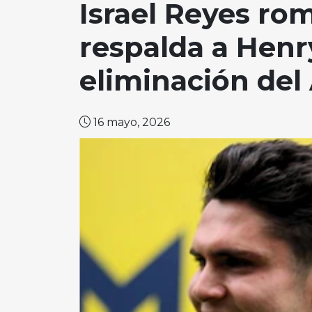
Israel Reyes rom
respalda a Henry
eliminación de
16 mayo, 2026