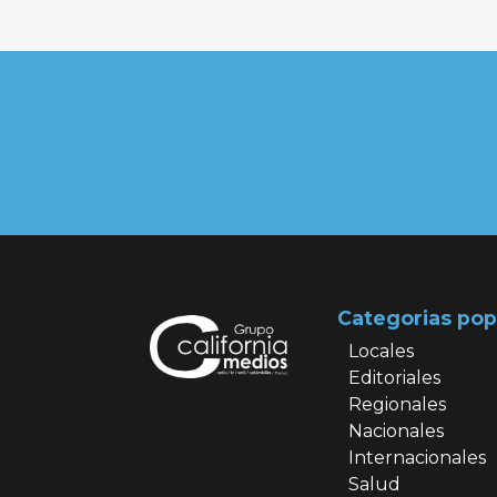
Categorias pop
Locales
Editoriales
Regionales
Nacionales
Internacionales
Salud