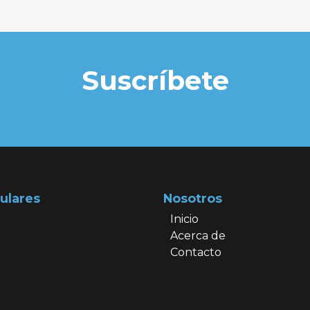
Suscríbete
ulares
Nosotros
Inicio
Acerca de
Contacto