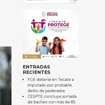
for:
ENTRADAS
RECIENTES
FGE detiene en Tecate a
imputado por probable
delito de pederastia
CESPTE concluye jornada
de bacheo con más de 85