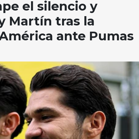
pe el silencio y
 Martín tras la
l América ante Pumas