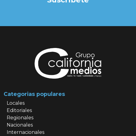
Categorias populares
Locales
Editoriales
Regionales
Nacionales
Internacionales