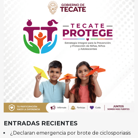
ENTRADAS RECIENTES
¿Declaran emergencia por brote de ciclosporiasis