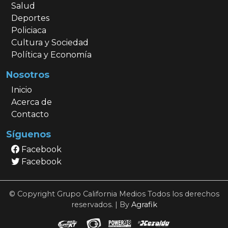
Salud
Deportes
Policiaca
Cultura y Sociedad
Política y Economía
Nosotros
Inicio
Acerca de
Contacto
Síguenos
Facebook
Facebook
© Copyright Grupo California Medios Todos los derechos
reservados. | By
Agrafik