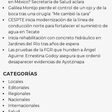
en México? Secretaría de Salud aclara
Galilea Montijo pierde el control de un ojo y de la
boca tras una cirugía: “Me cambió la cara”
CESPTE inicia modernización de la línea de
conducción norte para fortalecer el suministro de
agua en Tecate
Inicia rehabilitación con concreto hidráulico en
Jardines del Río tras años de espera
Las pruebas de la FGR que hunden a Ángel
Aguirre: Ernestina Godoy asegura que ordenó
desaparecer evidencias de Ayotzinapa
CATEGORÍAS
Locales
Editoriales
Regionales
Nacionales
Internacionales
Salud