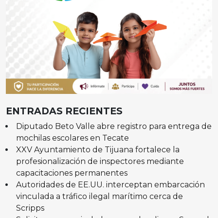
ENTRADAS RECIENTES
Diputado Beto Valle abre registro para entrega de
mochilas escolares en Tecate
XXV Ayuntamiento de Tijuana fortalece la
profesionalización de inspectores mediante
capacitaciones permanentes
Autoridades de EE.UU. interceptan embarcación
vinculada a tráfico ilegal marítimo cerca de
Scripps