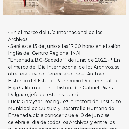
• En el marco del Día Internacional de los
Archivos
• Será este 13 de junio a las 17:00 horas en el salón
Inglés del Centro Regional INAH
*Ensenada, B.C.-Sábado 11 de junio de 2022.- * En
el marco del Día Internacional de los Archivos, se
ofrecerá una conferencia sobre el Archivo
Histórico del Estado: Patrimonio Documental de
Baja California, por el historiador Gabriel Rivera
Delgado, jefe de esta institución.
Lucía Garayzar Rodríguez, directora del Instituto
Municipal de Cultura y Desarrollo Humano de
Ensenada, dio a conocer que el 9 de junio se
celebra el día de todos los Archivos, y entre los