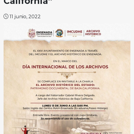
California”
11 junio, 2022