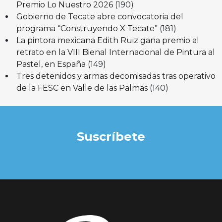
Premio Lo Nuestro 2026
(190)
Gobierno de Tecate abre convocatoria del
programa “Construyendo X Tecate”
(181)
La pintora mexicana Edith Ruiz gana premio al
retrato en la VIII Bienal Internacional de Pintura al
Pastel, en España
(149)
Tres detenidos y armas decomisadas tras operativo
de la FESC en Valle de las Palmas
(140)
Suscríbete