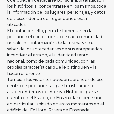
que pueden destacarse por su importancia, son
los históricos, al concentrarse en los mismos, toda
la información de los lugares, personajes, y datos
de trascendencia del lugar donde están
ubicados.
El contar con ello, permite fomentar en la
población el conocimiento de cada comunidad,
no solo con información de la misma, sino el
saber de los antecedentes de sus antepasados,
incentivar el arraigo, y la identidad tanto
nacional, como de cada comunidad, con las
propias características que le distinguen y la
hacen diferente.
También los visitantes pueden aprender de ese
centro de población, al que turísticamente
acuden. Además del Archivo Histórico que se
cuenta en el Estado, en Ensenada se tiene uno
en particular, ubicado en estos momentos en el
edificio del Ex Hotel Riviera de Ensenada.