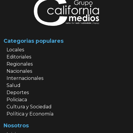
Categorias populares
Locales
Editoriales
Regionales
Nacionales
Internacionales
Salud
Deportes
Policiaca
Cultura y Sociedad
Política y Economía
Nosotros