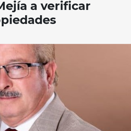
ejía a verificar
ropiedades