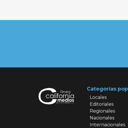
Categorias pop
Locales
Editoriales
Regionales
Nacionales
Internacionales