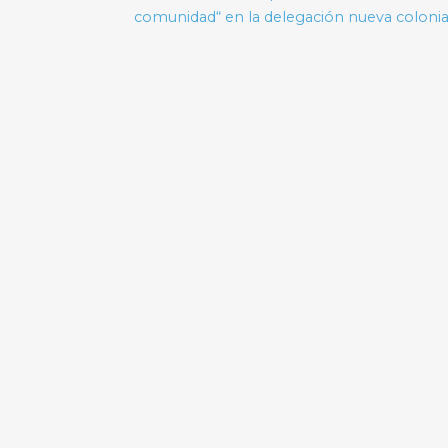
comunidad“ en la delegación nueva colonia