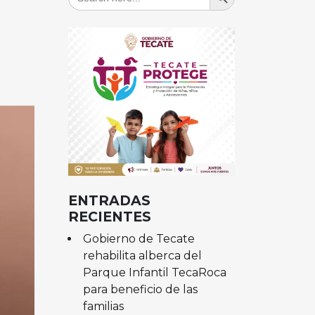
for:
ENTRADAS
RECIENTES
Gobierno de Tecate
rehabilita alberca del
Parque Infantil TecaRoca
para beneficio de las
familias