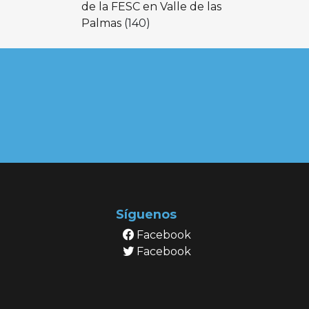
de la FESC en Valle de las
Palmas
(140)
Síguenos
Facebook
Facebook