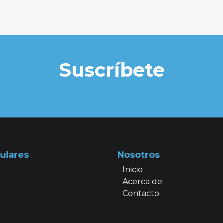
Suscríbete
ulares
Nosotros
Inicio
Acerca de
Contacto