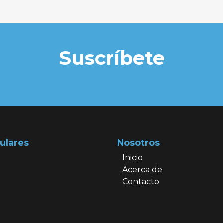
Suscríbete
ulares
Nosotros
Inicio
Acerca de
Contacto