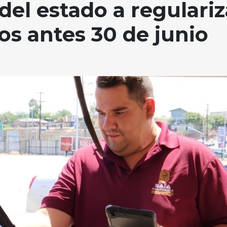
del estado a regulariz
ros antes 30 de junio