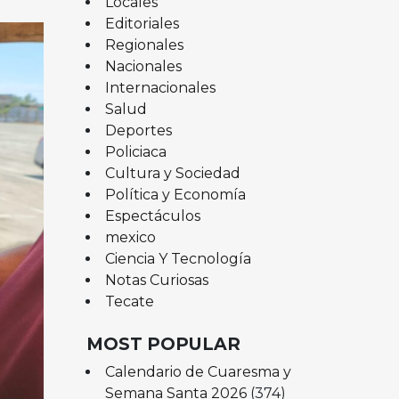
Locales
Editoriales
Regionales
Nacionales
Internacionales
Salud
Deportes
Policiaca
Cultura y Sociedad
Política y Economía
Espectáculos
mexico
Ciencia Y Tecnología
Notas Curiosas
Tecate
MOST POPULAR
Calendario de Cuaresma y
Semana Santa 2026
(374)