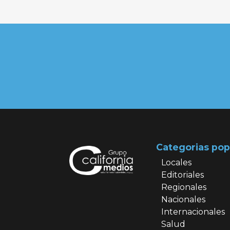
Categorias pop
Locales
Editoriales
Regionales
Nacionales
Internacionales
Salud