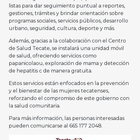
listas para dar seguimiento puntual a reportes,
gestiones, trámites y brindar orientación sobre
programas sociales, servicios públicos, desarrollo
urbano, seguridad, cultura, deporte y más.
Además, gracias a la colaboración con el Centro
de Salud Tecate, se instalará una unidad móvil
de salud, ofreciendo servicios como
papanicolaou, exploración de mama y detección
de hepatitis c de manera gratuita.
Estos servicios están enfocados en la prevención
y el bienestar de las mujeres tecatenses,
reforzando el compromiso de este gobierno con
la salud comunitaria.
Para más información, las personas interesadas
pueden comunicarse al 665 177 2048.