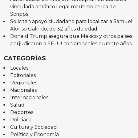
vinculada a tráfico ilegal marítimo cerca de
Scripps
Solicitan apoyo ciudadano para localizar a Samuel
Alonso Galindo, de 32 años de edad
Donald Trump asegura que México y otros países
perjudicaron a EEUU con aranceles durante años
CATEGORÍAS
Locales
Editoriales
Regionales
Nacionales
Internacionales
Salud
Deportes
Policiaca
Cultura y Sociedad
Política y Economía