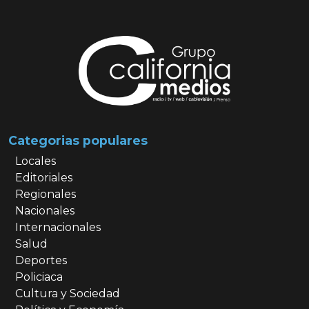
Categorias populares
Locales
Editoriales
Regionales
Nacionales
Internacionales
Salud
Deportes
Policiaca
Cultura y Sociedad