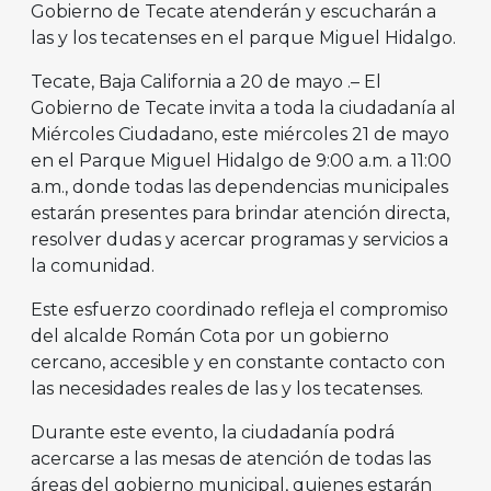
Gobierno de Tecate atenderán y escucharán a
las y los tecatenses en el parque Miguel Hidalgo.
Tecate, Baja California a 20 de mayo .– El
Gobierno de Tecate invita a toda la ciudadanía al
Miércoles Ciudadano, este miércoles 21 de mayo
en el Parque Miguel Hidalgo de 9:00 a.m. a 11:00
a.m., donde todas las dependencias municipales
estarán presentes para brindar atención directa,
resolver dudas y acercar programas y servicios a
la comunidad.
Este esfuerzo coordinado refleja el compromiso
del alcalde Román Cota por un gobierno
cercano, accesible y en constante contacto con
las necesidades reales de las y los tecatenses.
Durante este evento, la ciudadanía podrá
acercarse a las mesas de atención de todas las
áreas del gobierno municipal, quienes estarán