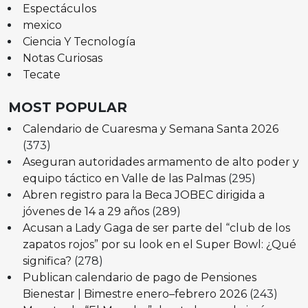
Espectáculos
mexico
Ciencia Y Tecnología
Notas Curiosas
Tecate
MOST POPULAR
Calendario de Cuaresma y Semana Santa 2026
(373)
Aseguran autoridades armamento de alto poder y
equipo táctico en Valle de las Palmas
(295)
Abren registro para la Beca JOBEC dirigida a
jóvenes de 14 a 29 años
(289)
Acusan a Lady Gaga de ser parte del “club de los
zapatos rojos” por su look en el Super Bowl: ¿Qué
significa?
(278)
Publican calendario de pago de Pensiones
Bienestar | Bimestre enero–febrero 2026
(243)