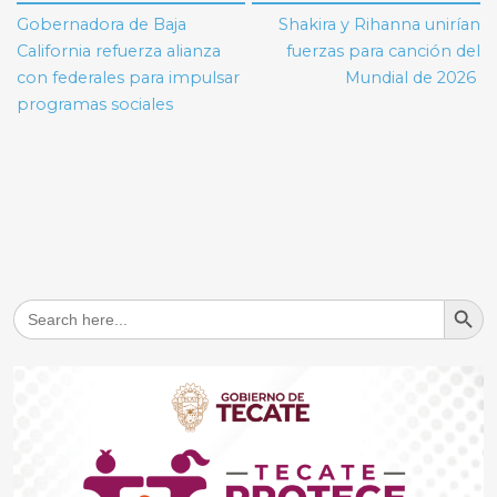
de
Gobernadora de Baja
Shakira y Rihanna unirían
entradas
California refuerza alianza
fuerzas para canción del
con federales para impulsar
Mundial de 2026
programas sociales
Search But
Search
for: