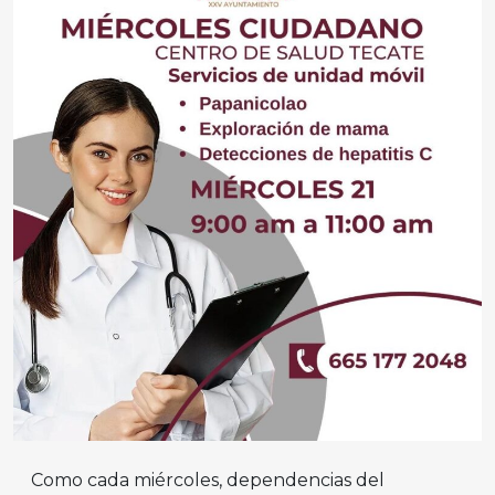
Como cada miércoles, dependencias del