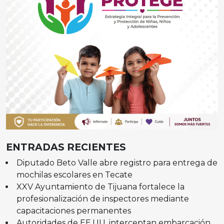
ENTRADAS RECIENTES
Diputado Beto Valle abre registro para entrega de
mochilas escolares en Tecate
XXV Ayuntamiento de Tijuana fortalece la
profesionalización de inspectores mediante
capacitaciones permanentes
Autoridades de EE.UU. interceptan embarcación