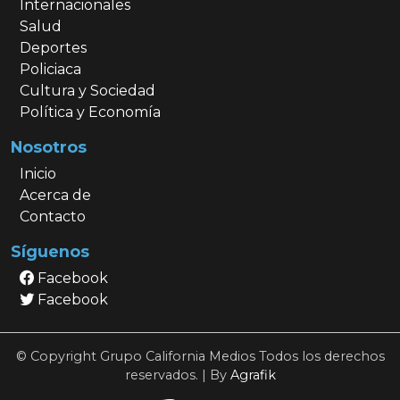
Internacionales
Salud
Deportes
Policiaca
Cultura y Sociedad
Política y Economía
Nosotros
Inicio
Acerca de
Contacto
Síguenos
Facebook
Facebook
© Copyright Grupo California Medios Todos los derechos
reservados. | By
Agrafik