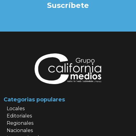
Suscríbete
Categorias populares
Locales
Editoriales
Regionales
Nacionales