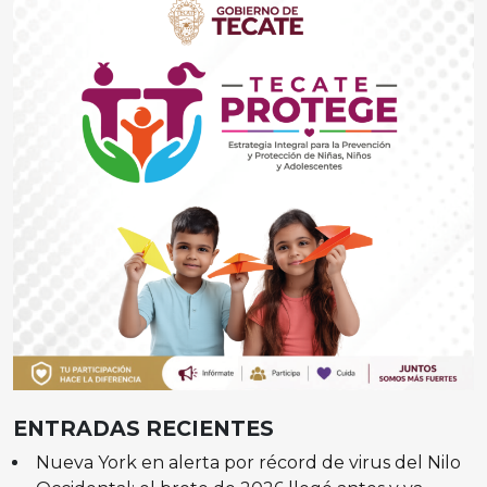
ENTRADAS RECIENTES
Nueva York en alerta por récord de virus del Nilo