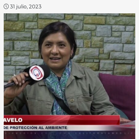
31 julio, 2023