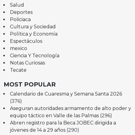
Salud
Deportes
Policiaca
Cultura y Sociedad
Política y Economía
Espectáculos
mexico
Ciencia Y Tecnología
Notas Curiosas
Tecate
MOST POPULAR
Calendario de Cuaresma y Semana Santa 2026
(376)
Aseguran autoridades armamento de alto poder y
equipo táctico en Valle de las Palmas
(296)
Abren registro para la Beca JOBEC dirigida a
jóvenes de 14 a 29 años
(290)