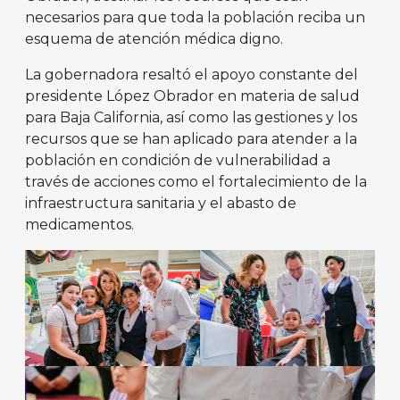
necesarios para que toda la población reciba un
esquema de atención médica digno.
La gobernadora resaltó el apoyo constante del
presidente López Obrador en materia de salud
para Baja California, así como las gestiones y los
recursos que se han aplicado para atender a la
población en condición de vulnerabilidad a
través de acciones como el fortalecimiento de la
infraestructura sanitaria y el abasto de
medicamentos.