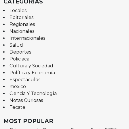
CATEGORÍAS
Locales
Editoriales
Regionales
Nacionales
Internacionales
Salud
Deportes
Policiaca
Cultura y Sociedad
Política y Economía
Espectáculos
mexico
Ciencia Y Tecnología
Notas Curiosas
Tecate
MOST POPULAR