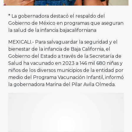
* La gobernadora destacó el respaldo del
Gobierno de México en programas que aseguran
la salud de la infancia bajacaliforniana
MEXICALI.- Para salvaguardar la seguridad y el
bienestar de la infancia de Baja California, el
Gobierno del Estado a través de la Secretaría de
Salud ha vacunado en 2023 a 146 mil 680 niñas y
niños de los diversos municipios de la entidad por
medio del Programa Vacunación Infantil, informó
la gobernadora Marina del Pilar Avila Olmeda.