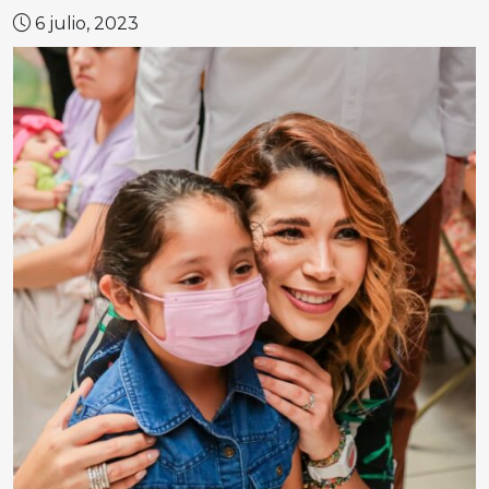
6 julio, 2023