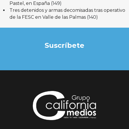
Pastel, en España
(149)
Tres detenidos y armas decomisadas tras operativo
de la FESC en Valle de las Palmas
(140)
Suscríbete