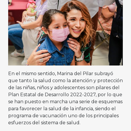
En el mismo sentido, Marina del Pilar subrayó
que tanto la salud como la atención y protección
de las niñas, niños y adolescentes son pilares del
Plan Estatal de Desarrollo 2022-2027, por lo que
se han puesto en marcha una serie de esquemas
para favorecer la salud de la infancia, siendo el
programa de vacunación uno de los principales
esfuerzos del sistema de salud.