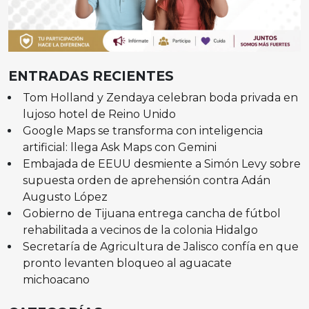
ENTRADAS RECIENTES
Tom Holland y Zendaya celebran boda privada en
lujoso hotel de Reino Unido
Google Maps se transforma con inteligencia
artificial: llega Ask Maps con Gemini
Embajada de EEUU desmiente a Simón Levy sobre
supuesta orden de aprehensión contra Adán
Augusto López
Gobierno de Tijuana entrega cancha de fútbol
rehabilitada a vecinos de la colonia Hidalgo
Secretaría de Agricultura de Jalisco confía en que
pronto levanten bloqueo al aguacate
michoacano