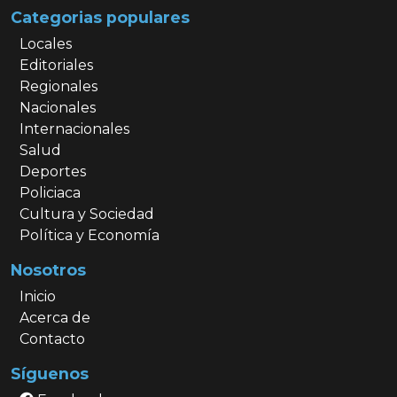
Categorias populares
Locales
Editoriales
Regionales
Nacionales
Internacionales
Salud
Deportes
Policiaca
Cultura y Sociedad
Política y Economía
Nosotros
Inicio
Acerca de
Contacto
Síguenos