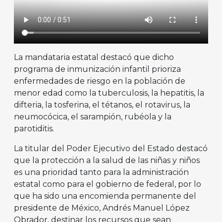
La mandataria estatal destacó que dicho
programa de inmunización infantil prioriza
enfermedades de riesgo en la población de
menor edad como la tuberculosis, la hepatitis, la
difteria, la tosferina, el tétanos, el rotavirus, la
neumocócica, el sarampión, rubéola y la
parotiditis.
La titular del Poder Ejecutivo del Estado destacó
que la protección a la salud de las niñas y niños
es una prioridad tanto para la administración
estatal como para el gobierno de federal, por lo
que ha sido una encomienda permanente del
presidente de México, Andrés Manuel López
Obrador, destinar los recursos que sean