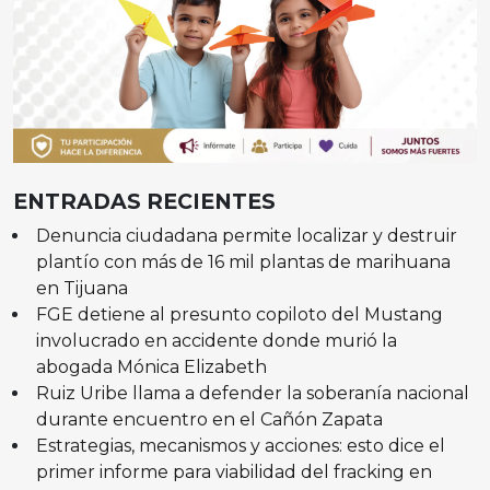
ENTRADAS RECIENTES
Denuncia ciudadana permite localizar y destruir
plantío con más de 16 mil plantas de marihuana
en Tijuana
FGE detiene al presunto copiloto del Mustang
involucrado en accidente donde murió la
abogada Mónica Elizabeth
Ruiz Uribe llama a defender la soberanía nacional
durante encuentro en el Cañón Zapata
Estrategias, mecanismos y acciones: esto dice el
primer informe para viabilidad del fracking en