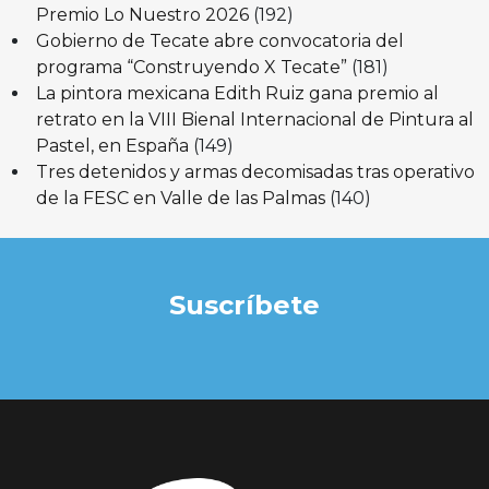
Premio Lo Nuestro 2026
(192)
Gobierno de Tecate abre convocatoria del
programa “Construyendo X Tecate”
(181)
La pintora mexicana Edith Ruiz gana premio al
retrato en la VIII Bienal Internacional de Pintura al
Pastel, en España
(149)
Tres detenidos y armas decomisadas tras operativo
de la FESC en Valle de las Palmas
(140)
Suscríbete