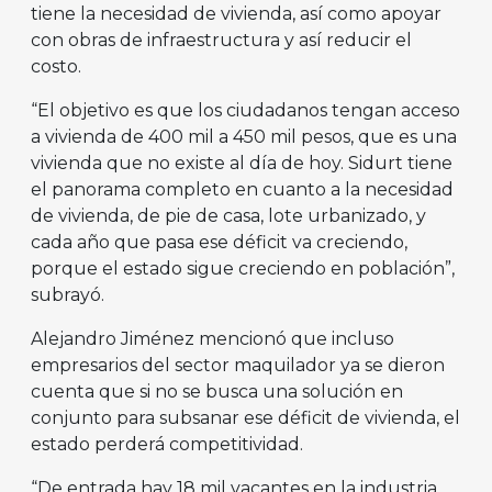
tiene la necesidad de vivienda, así como apoyar
con obras de infraestructura y así reducir el
costo.
“El objetivo es que los ciudadanos tengan acceso
a vivienda de 400 mil a 450 mil pesos, que es una
vivienda que no existe al día de hoy. Sidurt tiene
el panorama completo en cuanto a la necesidad
de vivienda, de pie de casa, lote urbanizado, y
cada año que pasa ese déficit va creciendo,
porque el estado sigue creciendo en población”,
subrayó.
Alejandro Jiménez mencionó que incluso
empresarios del sector maquilador ya se dieron
cuenta que si no se busca una solución en
conjunto para subsanar ese déficit de vivienda, el
estado perderá competitividad.
“De entrada hay 18 mil vacantes en la industria