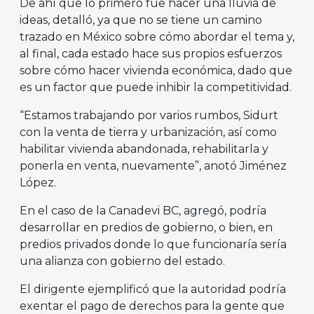
De ahí que lo primero fue hacer una lluvia de
ideas, detalló, ya que no se tiene un camino
trazado en México sobre cómo abordar el tema y,
al final, cada estado hace sus propios esfuerzos
sobre cómo hacer vivienda económica, dado que
es un factor que puede inhibir la competitividad.
“Estamos trabajando por varios rumbos, Sidurt
con la venta de tierra y urbanización, así como
habilitar vivienda abandonada, rehabilitarla y
ponerla en venta, nuevamente”, anotó Jiménez
López.
En el caso de la Canadevi BC, agregó, podría
desarrollar en predios de gobierno, o bien, en
predios privados donde lo que funcionaría sería
una alianza con gobierno del estado.
El dirigente ejemplificó que la autoridad podría
exentar el pago de derechos para la gente que