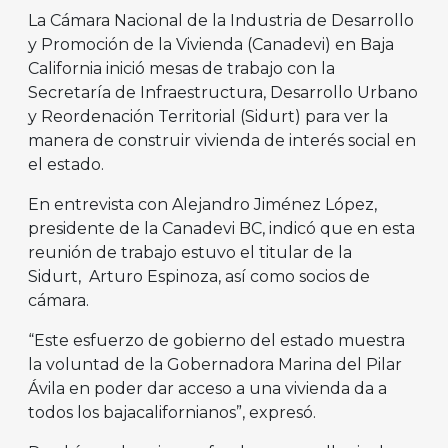
La Cámara Nacional de la Industria de Desarrollo
y Promoción de la Vivienda (Canadevi) en Baja
California inició mesas de trabajo con la
Secretaría de Infraestructura, Desarrollo Urbano
y Reordenación Territorial (Sidurt) para ver la
manera de construir vivienda de interés social en
el estado.
En entrevista con Alejandro Jiménez López,
presidente de la Canadevi BC, indicó que en esta
reunión de trabajo estuvo el titular de la
Sidurt, Arturo Espinoza, así como socios de
cámara.
“Este esfuerzo de gobierno del estado muestra
la voluntad de la Gobernadora Marina del Pilar
Ávila en poder dar acceso a una vivienda da a
todos los bajacalifornianos”, expresó.