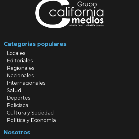
Categorias populares
Locales
Editoriales
Regionales
Nacionales
Internacionales
Salud
Deportes
Policiaca
Cultura y Sociedad
Política y Economía
Nosotros