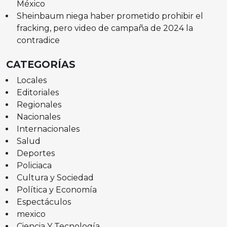
México
Sheinbaum niega haber prometido prohibir el
fracking, pero video de campaña de 2024 la
contradice
CATEGORÍAS
Locales
Editoriales
Regionales
Nacionales
Internacionales
Salud
Deportes
Policiaca
Cultura y Sociedad
Política y Economía
Espectáculos
mexico
Ciencia Y Tecnología