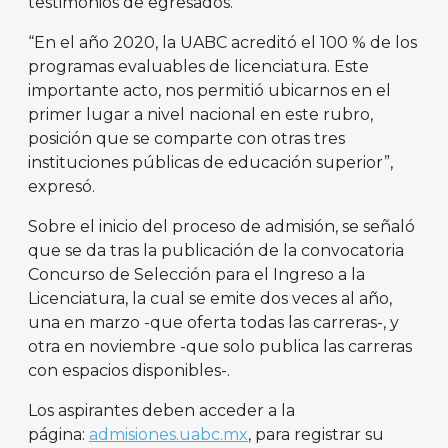
testimonios de egresados.
“En el año 2020, la UABC acreditó el 100 % de los
programas evaluables de licenciatura. Este
importante acto, nos permitió ubicarnos en el
primer lugar a nivel nacional en este rubro,
posición que se comparte con otras tres
instituciones públicas de educación superior”,
expresó.
Sobre el inicio del proceso de admisión, se señaló
que se da tras la publicación de la convocatoria
Concurso de Selección para el Ingreso a la
Licenciatura, la cual se emite dos veces al año,
una en marzo -que oferta todas las carreras-, y
otra en noviembre -que solo publica las carreras
con espacios disponibles-.
Los aspirantes deben acceder a la
página:
admisiones.uabc.mx
, para registrar su