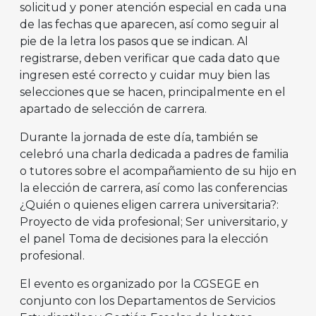
solicitud y poner atención especial en cada una
de las fechas que aparecen, así como seguir al
pie de la letra los pasos que se indican. Al
registrarse, deben verificar que cada dato que
ingresen esté correcto y cuidar muy bien las
selecciones que se hacen, principalmente en el
apartado de selección de carrera.
Durante la jornada de este día, también se
celebró una charla dedicada a padres de familia
o tutores sobre el acompañamiento de su hijo en
la elección de carrera, así como las conferencias
¿Quién o quienes eligen carrera universitaria?:
Proyecto de vida profesional; Ser universitario, y
el panel Toma de decisiones para la elección
profesional.
El evento es organizado por la CGSEGE en
conjunto con los Departamentos de Servicios