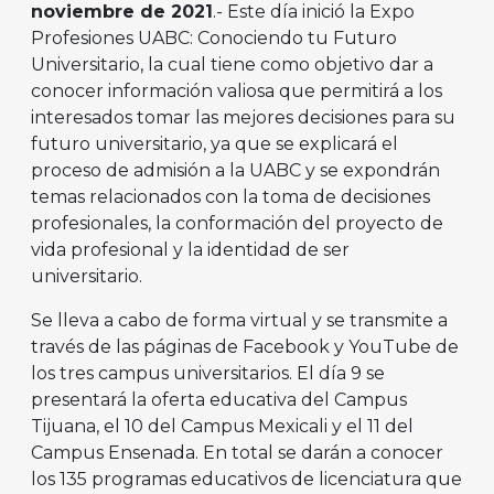
noviembre de 2021
.- Este día inició la Expo
Profesiones UABC: Conociendo tu Futuro
Universitario, la cual tiene como objetivo dar a
conocer información valiosa que permitirá a los
interesados tomar las mejores decisiones para su
futuro universitario, ya que se explicará el
proceso de admisión a la UABC y se expondrán
temas relacionados con la toma de decisiones
profesionales, la conformación del proyecto de
vida profesional y la identidad de ser
universitario.
Se lleva a cabo de forma virtual y se transmite a
través de las páginas de Facebook y YouTube de
los tres campus universitarios. El día 9 se
presentará la oferta educativa del Campus
Tijuana, el 10 del Campus Mexicali y el 11 del
Campus Ensenada. En total se darán a conocer
los 135 programas educativos de licenciatura que