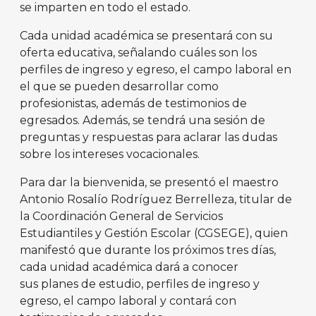
se imparten en todo el estado.
Cada unidad académica se presentará con su
oferta educativa, señalando cuáles son los
perfiles de ingreso y egreso, el campo laboral en
el que se pueden desarrollar como
profesionistas, además de testimonios de
egresados. Además, se tendrá una sesión de
preguntas y respuestas para aclarar las dudas
sobre los intereses vocacionales.
Para dar la bienvenida, se presentó el maestro
Antonio Rosalío Rodríguez Berrelleza, titular de
la Coordinación General de Servicios
Estudiantiles y Gestión Escolar (CGSEGE), quien
manifestó que durante los próximos tres días,
cada unidad académica dará a conocer
sus planes de estudio, perfiles de ingreso y
egreso, el campo laboral y contará con