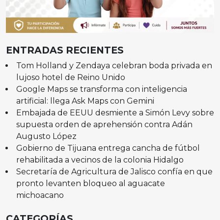
ENTRADAS RECIENTES
Tom Holland y Zendaya celebran boda privada en
lujoso hotel de Reino Unido
Google Maps se transforma con inteligencia
artificial: llega Ask Maps con Gemini
Embajada de EEUU desmiente a Simón Levy sobre
supuesta orden de aprehensión contra Adán
Augusto López
Gobierno de Tijuana entrega cancha de fútbol
rehabilitada a vecinos de la colonia Hidalgo
Secretaría de Agricultura de Jalisco confía en que
pronto levanten bloqueo al aguacate
michoacano
CATEGORÍAS