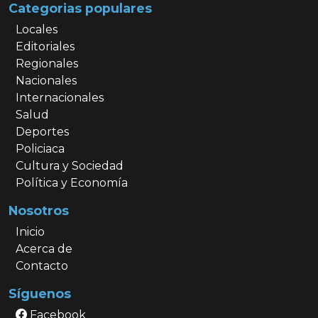
Categorias populares
Locales
Editoriales
Regionales
Nacionales
Internacionales
Salud
Deportes
Policiaca
Cultura y Sociedad
Política y Economía
Nosotros
Inicio
Acerca de
Contacto
Síguenos
Facebook