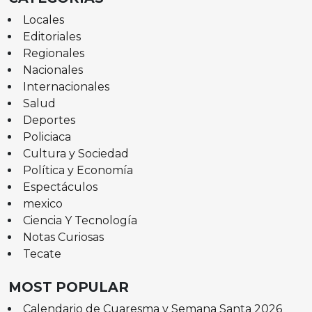
Locales
Editoriales
Regionales
Nacionales
Internacionales
Salud
Deportes
Policiaca
Cultura y Sociedad
Política y Economía
Espectáculos
mexico
Ciencia Y Tecnología
Notas Curiosas
Tecate
MOST POPULAR
Calendario de Cuaresma y Semana Santa 2026