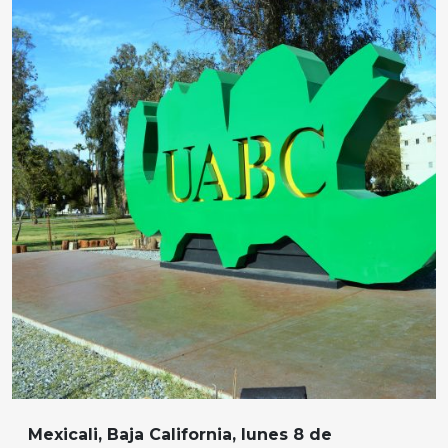
Mexicali, Baja California, lunes 8 de