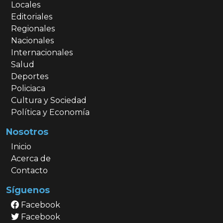
Locales
Editoriales
Regionales
Nacionales
Internacionales
Salud
Deportes
Policiaca
Cultura y Sociedad
Política y Economía
Nosotros
Inicio
Acerca de
Contacto
Síguenos
Facebook
Facebook