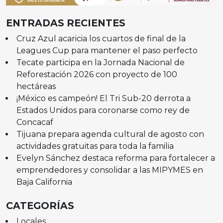
ENTRADAS RECIENTES
Cruz Azul acaricia los cuartos de final de la
Leagues Cup para mantener el paso perfecto
Tecate participa en la Jornada Nacional de
Reforestación 2026 con proyecto de 100
hectáreas
¡México es campeón! El Tri Sub-20 derrota a
Estados Unidos para coronarse como rey de
Concacaf
Tijuana prepara agenda cultural de agosto con
actividades gratuitas para toda la familia
Evelyn Sánchez destaca reforma para fortalecer a
emprendedores y consolidar a las MIPYMES en
Baja California
CATEGORÍAS
Locales