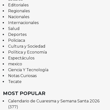
Editoriales
Regionales
Nacionales
Internacionales
Salud
Deportes
Policiaca
Cultura y Sociedad
Política y Economía
Espectáculos
mexico
Ciencia Y Tecnología
Notas Curiosas
Tecate
MOST POPULAR
Calendario de Cuaresma y Semana Santa 2026
(377)