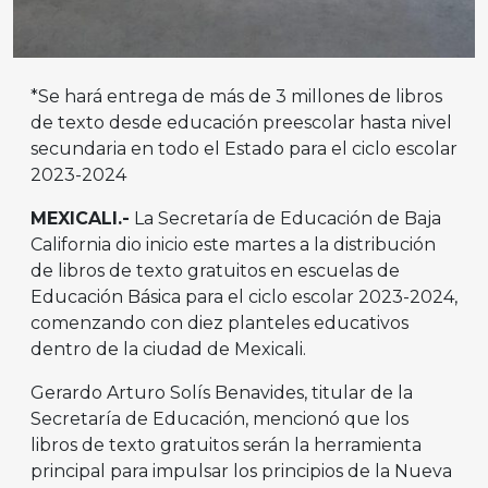
*Se hará entrega de más de 3 millones de libros
de texto desde educación preescolar hasta nivel
secundaria en todo el Estado para el ciclo escolar
2023-2024
MEXICALI.-
La Secretaría de Educación de Baja
California dio inicio este martes a la distribución
de libros de texto gratuitos en escuelas de
Educación Básica para el ciclo escolar 2023-2024,
comenzando con diez planteles educativos
dentro de la ciudad de Mexicali.
Gerardo Arturo Solís Benavides, titular de la
Secretaría de Educación, mencionó que los
libros de texto gratuitos serán la herramienta
principal para impulsar los principios de la Nueva