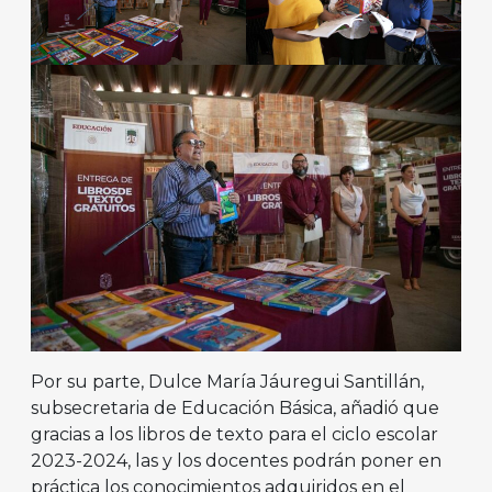
Por su parte, Dulce María Jáuregui Santillán,
subsecretaria de Educación Básica, añadió que
gracias a los libros de texto para el ciclo escolar
2023-2024, las y los docentes podrán poner en
práctica los conocimientos adquiridos en el