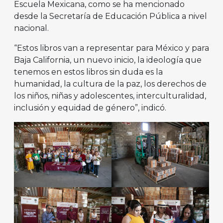
Escuela Mexicana, como se ha mencionado
desde la Secretaría de Educación Pública a nivel
nacional.
“Estos libros van a representar para México y para
Baja California, un nuevo inicio, la ideología que
tenemos en estos libros sin duda es la
humanidad, la cultura de la paz, los derechos de
los niños, niñas y adolescentes, interculturalidad,
inclusión y equidad de género”, indicó.