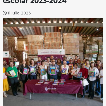
escolar 2023-2024
11 julio, 2023