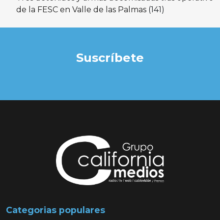
de la FESC en Valle de las Palmas
(141)
Suscríbete
Categorias populares