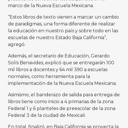
marco de la Nueva Escuela Mexicana.
“Estos libros de texto vienen a marcar un cambio
de paradigmas, una forma diferente de realizar
la educación en nuestro país y sobre todo en las
escuelas de nuestro Estado Baja California”,
agregó.
Además, el secretario de Educación, Gerardo
Solís Benavides, explicó que se entregarán 100
mil libros a docentes y 64 mil 390 a escuelas
normales, como herramienta para la
implementación de la Nueva Escuela Mexicana.
Asimismo, el banderazo de salida para entrega de
libros tiene como inicio a 4 primarias de la zona
Federal 1 y 6 planteles de preescolar de la zona
Federal 3 de la ciudad de Mexicali.
En total, finalizó, en Baja California se proyecta la