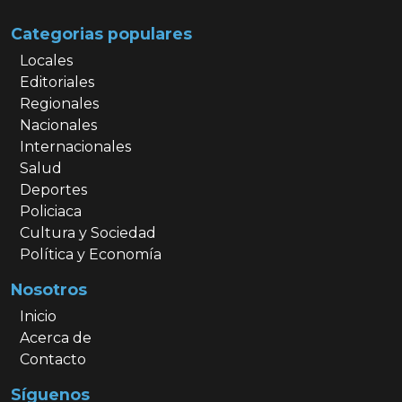
Categorias populares
Locales
Editoriales
Regionales
Nacionales
Internacionales
Salud
Deportes
Policiaca
Cultura y Sociedad
Política y Economía
Nosotros
Inicio
Acerca de
Contacto
Síguenos