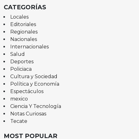
CATEGORÍAS
Locales
Editoriales
Regionales
Nacionales
Internacionales
Salud
Deportes
Policiaca
Cultura y Sociedad
Política y Economía
Espectáculos
mexico
Ciencia Y Tecnología
Notas Curiosas
Tecate
MOST POPULAR