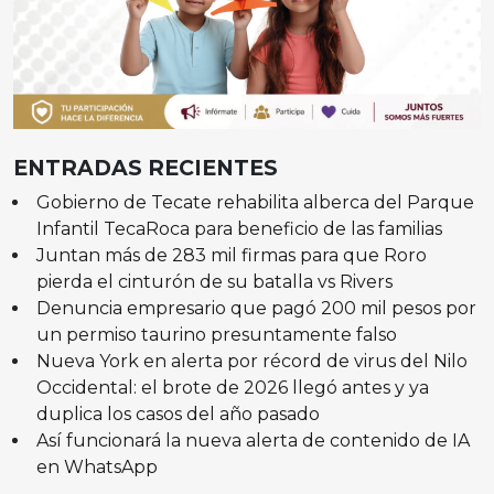
ENTRADAS RECIENTES
Gobierno de Tecate rehabilita alberca del Parque
Infantil TecaRoca para beneficio de las familias
Juntan más de 283 mil firmas para que Roro
pierda el cinturón de su batalla vs Rivers
Denuncia empresario que pagó 200 mil pesos por
un permiso taurino presuntamente falso
Nueva York en alerta por récord de virus del Nilo
Occidental: el brote de 2026 llegó antes y ya
duplica los casos del año pasado
Así funcionará la nueva alerta de contenido de IA
en WhatsApp