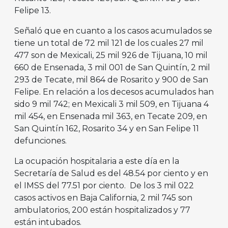
Felipe 13.
Señaló que en cuanto a los casos acumulados se
tiene un total de 72 mil 121 de los cuales 27 mil
477 son de Mexicali, 25 mil 926 de Tijuana, 10 mil
660 de Ensenada, 3 mil 001 de San Quintín, 2 mil
293 de Tecate, mil 864 de Rosarito y 900 de San
Felipe. En relación a los decesos acumulados han
sido 9 mil 742; en Mexicali 3 mil 509, en Tijuana 4
mil 454, en Ensenada mil 363, en Tecate 209, en
San Quintín 162, Rosarito 34 y en San Felipe 11
defunciones.
La ocupación hospitalaria a este día en la
Secretaría de Salud es del 48.54 por ciento y en
el IMSS del 77.51 por ciento. De los 3 mil 022
casos activos en Baja California, 2 mil 745 son
ambulatorios, 200 están hospitalizados y 77
están intubados.