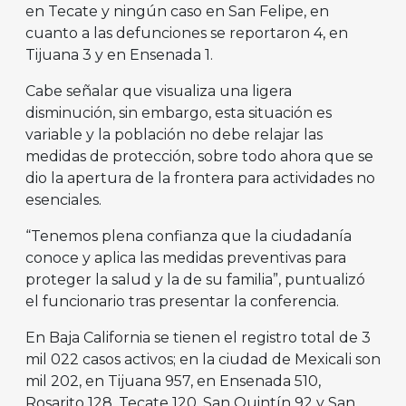
en Tecate y ningún caso en San Felipe, en
cuanto a las defunciones se reportaron 4, en
Tijuana 3 y en Ensenada 1.
Cabe señalar que visualiza una ligera
disminución, sin embargo, esta situación es
variable y la población no debe relajar las
medidas de protección, sobre todo ahora que se
dio la apertura de la frontera para actividades no
esenciales.
“Tenemos plena confianza que la ciudadanía
conoce y aplica las medidas preventivas para
proteger la salud y la de su familia”, puntualizó
el funcionario tras presentar la conferencia.
En Baja California se tienen el registro total de 3
mil 022 casos activos; en la ciudad de Mexicali son
mil 202, en Tijuana 957, en Ensenada 510,
Rosarito 128, Tecate 120, San Quintín 92 y San