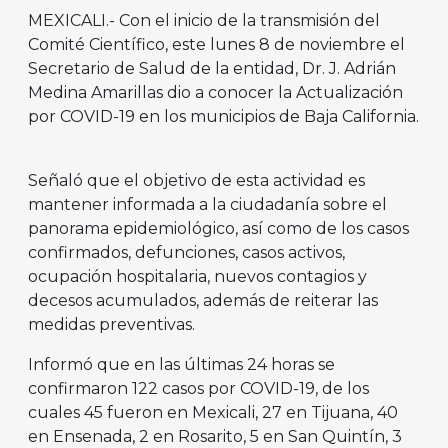
MEXICALI.- Con el inicio de la transmisión del
Comité Científico, este lunes 8 de noviembre el
Secretario de Salud de la entidad, Dr. J. Adrián
Medina Amarillas dio a conocer la Actualización
por COVID-19 en los municipios de Baja California.
Señaló que el objetivo de esta actividad es
mantener informada a la ciudadanía sobre el
panorama epidemiológico, así como de los casos
confirmados, defunciones, casos activos,
ocupación hospitalaria, nuevos contagios y
decesos acumulados, además de reiterar las
medidas preventivas.
Informó que en las últimas 24 horas se
confirmaron 122 casos por COVID-19, de los
cuales 45 fueron en Mexicali, 27 en Tijuana, 40
en Ensenada, 2 en Rosarito, 5 en San Quintín, 3