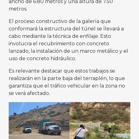
ancho de 6.80 metros y una altura de 7.50
metros.
El proceso constructivo de la galería que
conformará la estructura del túnel se llevará a
cabo mediante la técnica de enfilaje. Esto
involucra el recubrimiento con concreto
lanzado, la instalación de un marco metálico y el
uso de concreto hidráulico.
Es relevante destacar que estos trabajos se
realizarán en la parte baja del terraplén, lo que
garantiza que el tráfico vehicular en la zona no
se verá afectado.