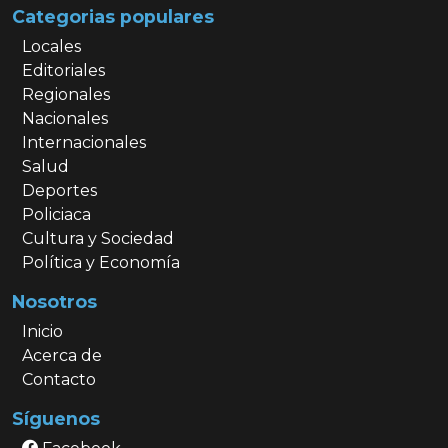
Categorias populares
Locales
Editoriales
Regionales
Nacionales
Internacionales
Salud
Deportes
Policiaca
Cultura y Sociedad
Política y Economía
Nosotros
Inicio
Acerca de
Contacto
Síguenos