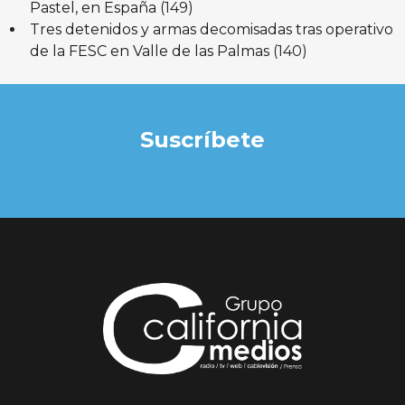
Pastel, en España
(149)
Tres detenidos y armas decomisadas tras operativo
de la FESC en Valle de las Palmas
(140)
Suscríbete