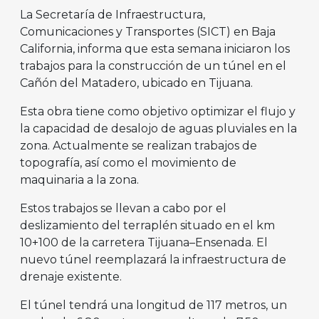
La Secretaría de Infraestructura,
Comunicaciones y Transportes (SICT) en Baja
California, informa que esta semana iniciaron los
trabajos para la construcción de un túnel en el
Cañón del Matadero, ubicado en Tijuana.
Esta obra tiene como objetivo optimizar el flujo y
la capacidad de desalojo de aguas pluviales en la
zona. Actualmente se realizan trabajos de
topografía, así como el movimiento de
maquinaria a la zona.
Estos trabajos se llevan a cabo por el
deslizamiento del terraplén situado en el km
10+100 de la carretera Tijuana–Ensenada. El
nuevo túnel reemplazará la infraestructura de
drenaje existente.
El túnel tendrá una longitud de 117 metros, un