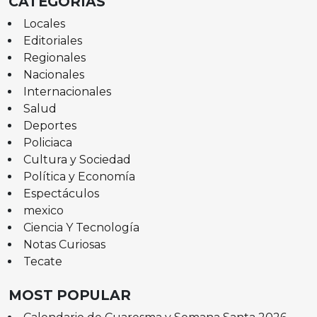
CATEGORÍAS
Locales
Editoriales
Regionales
Nacionales
Internacionales
Salud
Deportes
Policiaca
Cultura y Sociedad
Política y Economía
Espectáculos
mexico
Ciencia Y Tecnología
Notas Curiosas
Tecate
MOST POPULAR