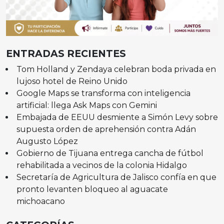
ENTRADAS RECIENTES
Tom Holland y Zendaya celebran boda privada en
lujoso hotel de Reino Unido
Google Maps se transforma con inteligencia
artificial: llega Ask Maps con Gemini
Embajada de EEUU desmiente a Simón Levy sobre
supuesta orden de aprehensión contra Adán
Augusto López
Gobierno de Tijuana entrega cancha de fútbol
rehabilitada a vecinos de la colonia Hidalgo
Secretaría de Agricultura de Jalisco confía en que
pronto levanten bloqueo al aguacate
michoacano