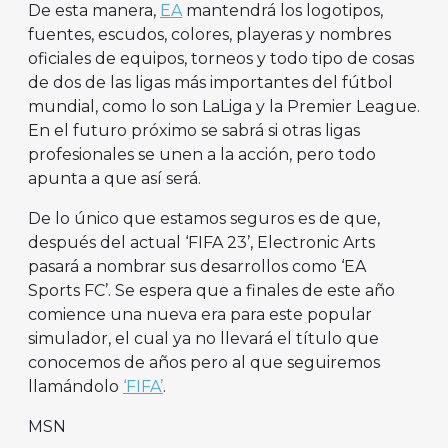
De esta manera,
EA
mantendrá los logotipos,
fuentes, escudos, colores, playeras y nombres
oficiales de equipos, torneos y todo tipo de cosas
de dos de las ligas más importantes del fútbol
mundial, como lo son LaLiga y la Premier League.
En el futuro próximo se sabrá si otras ligas
profesionales se unen a la acción, pero todo
apunta a que así será.
De lo único que estamos seguros es de que,
después del actual ‘FIFA 23’, Electronic Arts
pasará a nombrar sus desarrollos como ‘EA
Sports FC’. Se espera que a finales de este año
comience una nueva era para este popular
simulador, el cual ya no llevará el título que
conocemos de años pero al que seguiremos
llamándolo
‘FIFA’
.
MSN