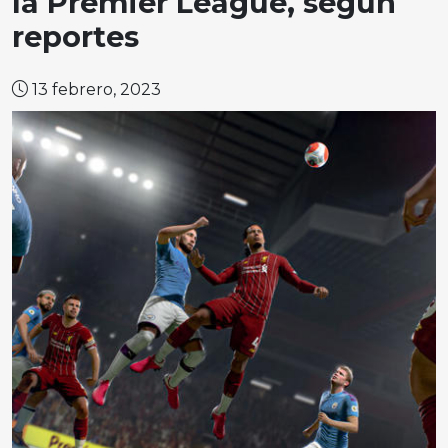
la Premier League, según
reportes
13 febrero, 2023