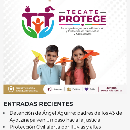
ENTRADAS RECIENTES
Detención de Ángel Aguirre: padres de los 43 de
Ayotzinapa ven un paso hacia la justicia
Protección Civil alerta por lluvias y altas