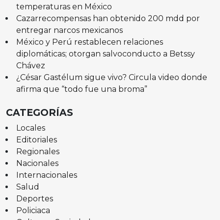
temperaturas en México
Cazarrecompensas han obtenido 200 mdd por
entregar narcos mexicanos
México y Perú restablecen relaciones
diplomáticas; otorgan salvoconducto a Betssy
Chávez
¿César Gastélum sigue vivo? Circula video donde
afirma que “todo fue una broma”
CATEGORÍAS
Locales
Editoriales
Regionales
Nacionales
Internacionales
Salud
Deportes
Policiaca