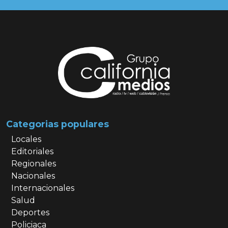
Categorias populares
Locales
Editoriales
Regionales
Nacionales
Internacionales
Salud
Deportes
Policiaca